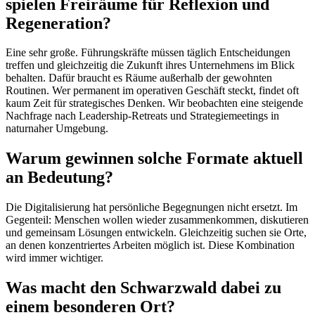
spielen Freiräume für Reflexion und
Regeneration?
Eine sehr große. Führungskräfte müssen täglich Entscheidungen
treffen und gleichzeitig die Zukunft ihres Unternehmens im Blick
behalten. Dafür braucht es Räume außerhalb der gewohnten
Routinen. Wer permanent im operativen Geschäft steckt, findet oft
kaum Zeit für strategisches Denken. Wir beobachten eine steigende
Nachfrage nach Leadership-Retreats und Strategiemeetings in
naturnaher Umgebung.
Warum gewinnen solche Formate aktuell
an Bedeutung?
Die Digitalisierung hat persönliche Begegnungen nicht ersetzt. Im
Gegenteil: Menschen wollen wieder zusammenkommen, diskutieren
und gemeinsam Lösungen entwickeln. Gleichzeitig suchen sie Orte,
an denen konzentriertes Arbeiten möglich ist. Diese Kombination
wird immer wichtiger.
Was macht den Schwarzwald dabei zu
einem besonderen Ort?