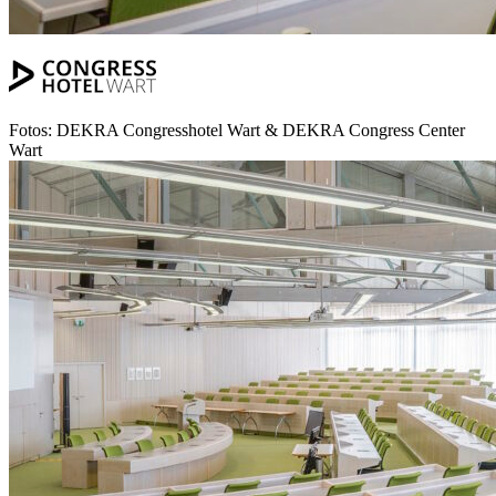
Fotos: DEKRA Congresshotel Wart & DEKRA Congress Center
Wart