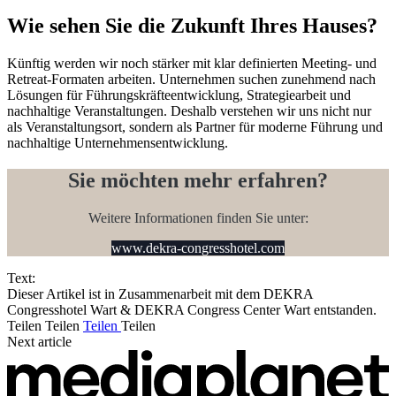
Wie sehen Sie die Zukunft Ihres Hauses?
Künftig werden wir noch stärker mit klar definierten Meeting- und
Retreat-Formaten arbeiten. Unternehmen suchen zunehmend nach
Lösungen für Führungskräfteentwicklung, Strategiearbeit und
nachhaltige Veranstaltungen. Deshalb verstehen wir uns nicht nur
als Veranstaltungsort, sondern als Partner für moderne Führung und
nachhaltige Unternehmensentwicklung.
Sie möchten mehr erfahren?
Weitere Informationen finden Sie unter:
www.dekra-congresshotel.com
Text:
Dieser Artikel ist in Zusammenarbeit mit dem DEKRA
Congresshotel Wart & DEKRA Congress Center Wart entstanden.
Teilen
Teilen
Teilen
Teilen
Next article