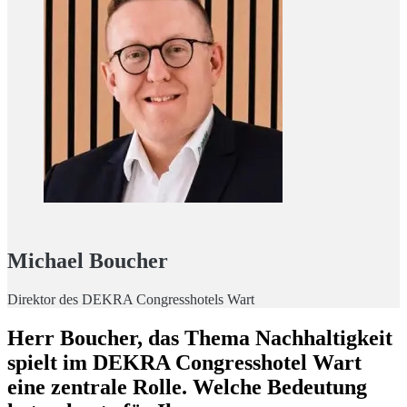
Michael Boucher
Direktor des DEKRA Congresshotels Wart
Herr Boucher, das Thema Nachhaltigkeit
spielt im DEKRA Congresshotel Wart
eine zentrale Rolle. Welche Bedeutung