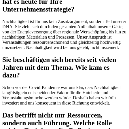
hat es heute für Ihre
Unternehmensstrategie?
Nachhaltigkeit ist für uns kein Zusatzargument, sondern Teil unserer
DNA. Sie zieht sich durch den gesamten Aufenthalt unserer Gäste,
von der Energieversorgung über regionale Wertschöpfung bis hin zu
nachhaltigen Materialien und Prozessen. Unser Anspruch ist,
Veranstaltungen ressourcenschonend und gleichzeitig hochwertig
umzusetzen. Nachhaltigkeit wird bei uns gelebt, nicht inszeniert.
Sie beschäftigen sich bereits seit vielen
Jahren mit dem Thema. Wie kam es
dazu?
Schon vor der Covid-Pandemie war uns klar, dass Nachhaltigkeit
langfristig ein entscheidender Faktor für die Hotellerie und
Veranstaltungsbranche werden würde. Deshalb haben wir früh
investiert und uns konsequent in diese Richtung entwickelt.
Das betrifft nicht nur Ressourcen,
sondern auch Führung. Welche Rolle