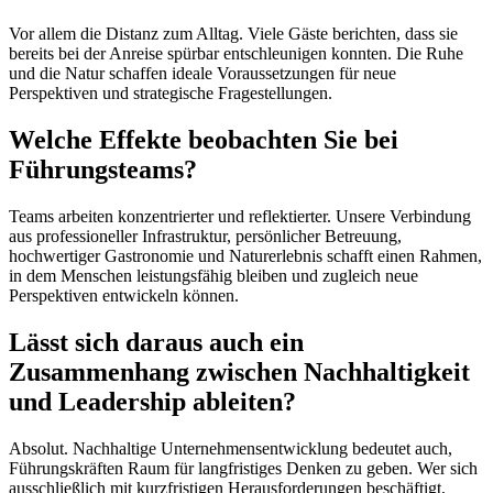
Vor allem die Distanz zum Alltag. Viele Gäste berichten, dass sie
bereits bei der Anreise spürbar entschleunigen konnten. Die Ruhe
und die Natur schaffen ideale Voraussetzungen für neue
Perspektiven und strategische Fragestellungen.
Welche Effekte beobachten Sie bei
Führungsteams?
Teams arbeiten konzentrierter und reflektierter. Unsere Verbindung
aus professioneller Infrastruktur, persönlicher Betreuung,
hochwertiger Gastronomie und Naturerlebnis schafft einen Rahmen,
in dem Menschen leistungsfähig bleiben und zugleich neue
Perspektiven entwickeln können.
Lässt sich daraus auch ein
Zusammenhang zwischen Nachhaltigkeit
und Leadership ableiten?
Absolut. Nachhaltige Unternehmensentwicklung bedeutet auch,
Führungskräften Raum für langfristiges Denken zu geben. Wer sich
ausschließlich mit kurzfristigen Herausforderungen beschäftigt,