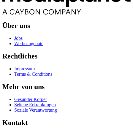
Über uns
Jobs
Werbeangebote
Rechtliches
Impressum
Terms & Conditions
Mehr von uns
Gesunder Körper
Seltene Erkrankungen
Soziale Verantwortung
Kontakt