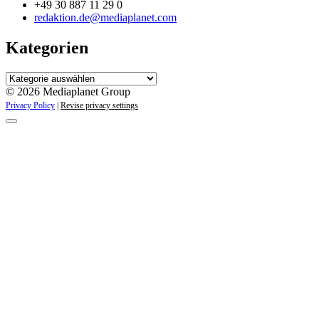
+49 30 887 11 29 0
redaktion.de@mediaplanet.com
Kategorien
Kategorien
© 2026 Mediaplanet Group
Privacy Policy
|
Revise privacy settings