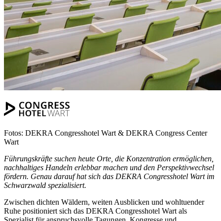
Fotos: DEKRA Congresshotel Wart & DEKRA Congress Center
Wart
Führungskräfte suchen heute Orte, die Konzentration ermöglichen,
nachhaltiges Handeln erlebbar machen und den Perspektivwechsel
fördern. Genau darauf hat sich das DEKRA Congresshotel Wart im
Schwarzwald spezialisiert.
Zwischen dichten Wäldern, weiten Ausblicken und wohltuender
Ruhe positioniert sich das DEKRA Congresshotel Wart als
Spezialist für anspruchsvolle Tagungen, Kongresse und