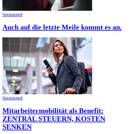
Sponsored
Auch auf die letzte Meile kommt es an.
Sponsored
Mitarbeitermobilität als Benefit:
ZENTRAL STEUERN, KOSTEN
SENKEN