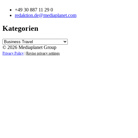
+49 30 887 11 29 0
redaktion.de@mediaplanet.com
Kategorien
Kategorien
© 2026 Mediaplanet Group
Privacy Policy
|
Revise privacy settings