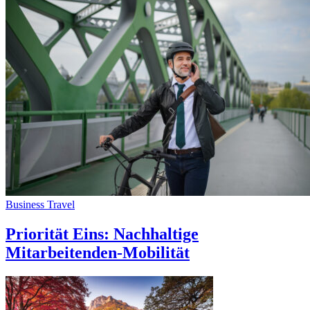
Business Travel
Priorität Eins: Nachhaltige
Mitarbeitenden-Mobilität