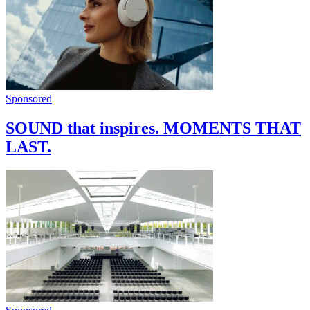
Sponsored
SOUND that inspires. MOMENTS THAT
LAST.