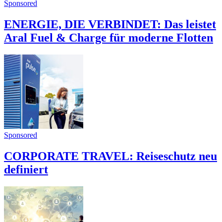
Sponsored
ENERGIE, DIE VERBINDET: Das leistet
Aral Fuel & Charge für moderne Flotten
Sponsored
CORPORATE TRAVEL: Reiseschutz neu
definiert