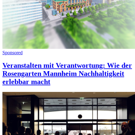
Sponsored
Veranstalten mit Verantwortung: Wie der
Rosengarten Mannheim Nachhaltigkeit
erlebbar macht