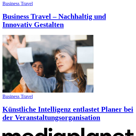
Business Travel
Business Travel – Nachhaltig und
Innovativ Gestalten
Business Travel
Künstliche Intelligenz entlastet Planer bei
der Veranstaltungsorganisation