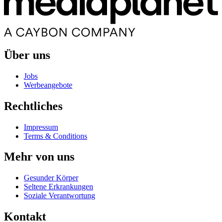
Über uns
Jobs
Werbeangebote
Rechtliches
Impressum
Terms & Conditions
Mehr von uns
Gesunder Körper
Seltene Erkrankungen
Soziale Verantwortung
Kontakt