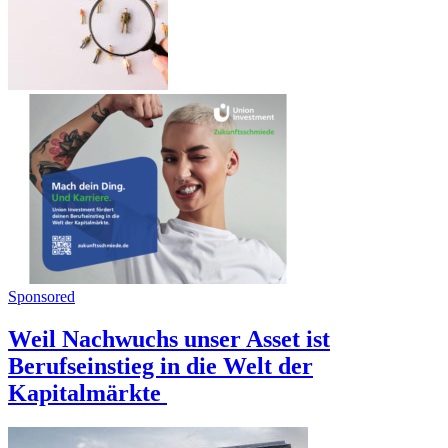
Sponsored
Weil Nachwuchs unser Asset ist
Berufseinstieg in die Welt der
Kapitalmärkte