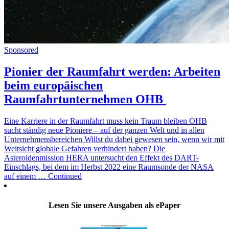
Sponsored
Pionier der Raumfahrt werden: Arbeiten
beim europäischen
Raumfahrtunternehmen OHB
Eine Karriere in der Raumfahrt muss kein Traum bleiben OHB
sucht ständig neue Pioniere – auf der ganzen Welt und in allen
Unternehmensbereichen Willst du dabei gewesen sein, wenn wir mit
Weitsicht globale Gefahren verhindert haben? Die
Asteroidenmission HERA untersucht den Effekt des DART-
Einschlags, bei dem im Herbst 2022 eine Raumsonde der NASA
auf einem … Continued
Lesen Sie unsere Ausgaben als ePaper