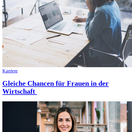
Karriere
Gleiche Chancen für Frauen in der
Wirtschaft