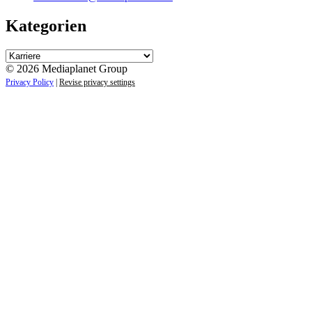
Kategorien
Kategorien
© 2026 Mediaplanet Group
Privacy Policy
|
Revise privacy settings