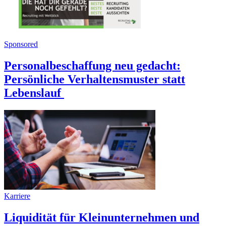
Sponsored
Personalbeschaffung neu gedacht:
Persönliche Verhaltensmuster statt
Lebenslauf
Karriere
Liquidität für Kleinunternehmen und