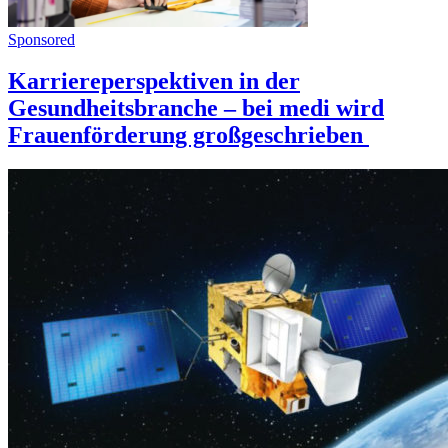
Sponsored
Karriereperspektiven in der
Gesundheitsbranche – bei medi wird
Frauenförderung großgeschrieben