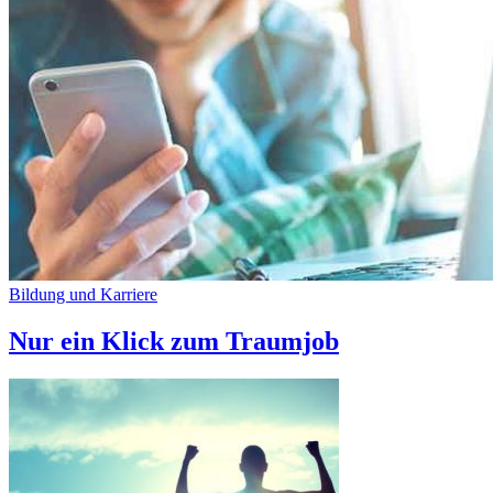
Bildung und Karriere
Nur ein Klick zum Traumjob