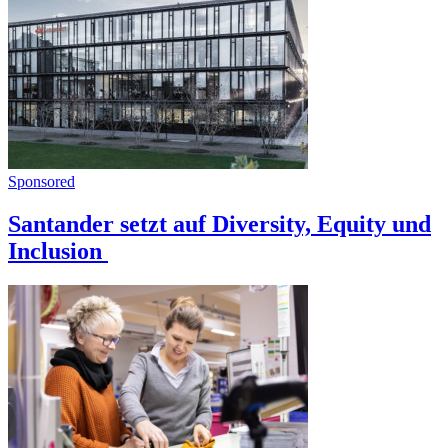
Sponsored
Santander setzt auf Diversity, Equity und
Inclusion