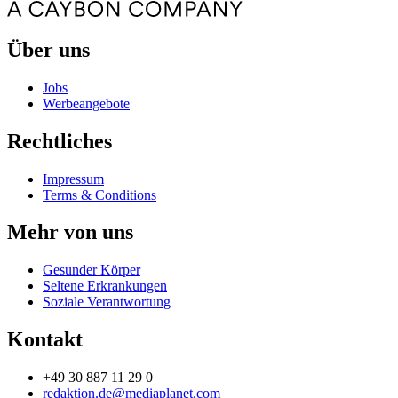
Über uns
Jobs
Werbeangebote
Rechtliches
Impressum
Terms & Conditions
Mehr von uns
Gesunder Körper
Seltene Erkrankungen
Soziale Verantwortung
Kontakt
+49 30 887 11 29 0
redaktion.de@mediaplanet.com