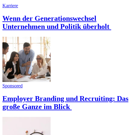
Karriere
Wenn der Generationswechsel
Unternehmen und Politik überholt
Sponsored
Employer Branding und Recruiting: Das
große Ganze im Blick