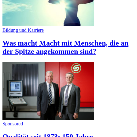
Bildung und Karriere
Was macht Macht mit Menschen, die an
der Spitze angekommen sind?
Sponsored
Qualität seit 1873: 150 Jahre