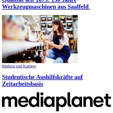
Werkzeugmaschinen aus Saalfeld
Bildung und Karriere
Studentische Aushilfskräfte auf
Zeitarbeitsbasis