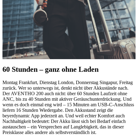
60 Stunden – ganz ohne Laden
Montag Frankfurt, Dienstag London, Donnerstag Singapur, Freitag
zurück. Wer so unterwegs ist, denkt nicht über Akkustände nach.
Der AVENTHO 200 auch nicht: über 60 Stunden Laufzeit ohne
ANC, bis zu 40 Stunden mit aktiver Geräuschunterdrückung. Und
wenn es doch einmal eng wird – 15 Minuten am USB-C-Anschluss
liefern 16 Stunden Wiedergabe. Den Akkustand zeigt die
beyerdynamic App jederzeit an. Und weil echter Komfort auch
Nachhaltigkeit bedeutet: Der Akku lässt sich bei Bedarf einfach
austauschen – ein Versprechen auf Langlebigkeit, das in dieser
Preisklasse alles andere als selbstverständlich ist.