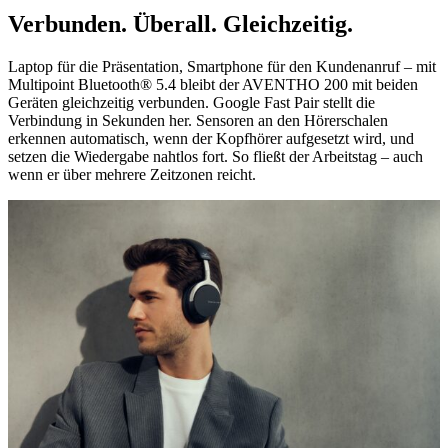
Verbunden. Überall. Gleichzeitig.
Laptop für die Präsentation, Smartphone für den Kundenanruf – mit
Multipoint Bluetooth® 5.4 bleibt der AVENTHO 200 mit beiden
Geräten gleichzeitig verbunden. Google Fast Pair stellt die
Verbindung in Sekunden her. Sensoren an den Hörerschalen
erkennen automatisch, wenn der Kopfhörer aufgesetzt wird, und
setzen die Wiedergabe nahtlos fort. So fließt der Arbeitstag – auch
wenn er über mehrere Zeitzonen reicht.