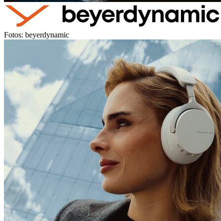
Fotos: beyerdynamic