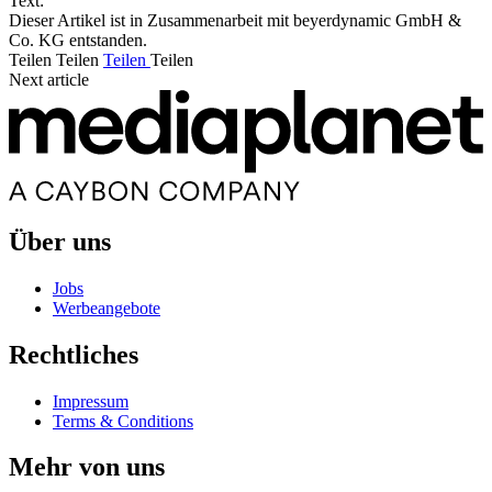
Text:
Dieser Artikel ist in Zusammenarbeit mit beyerdynamic GmbH &
Co. KG entstanden.
Teilen
Teilen
Teilen
Teilen
Next article
Über uns
Jobs
Werbeangebote
Rechtliches
Impressum
Terms & Conditions
Mehr von uns