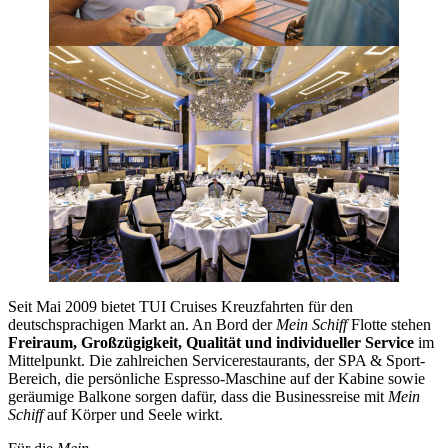
Seit Mai 2009 bietet TUI Cruises Kreuzfahrten für den
deutschsprachigen Markt an. An Bord der
Mein Schiff
Flotte stehen
Freiraum, Großzügigkeit, Qualität und individueller Service
im
Mittelpunkt. Die zahlreichen Servicerestaurants, der SPA & Sport-
Bereich, die persönliche Espresso-Maschine auf der Kabine sowie
geräumige Balkone sorgen dafür, dass die Businessreise mit
Mein
Schiff
auf Körper und Seele wirkt.