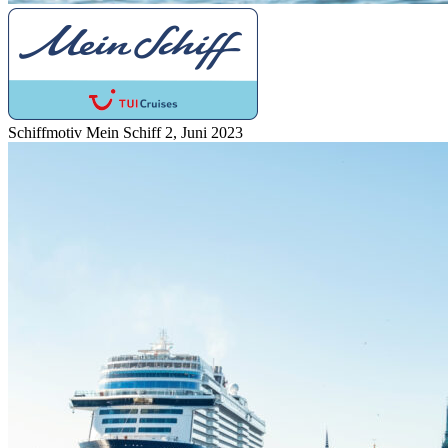
Schiffmotiv Mein Schiff 2, Juni 2023