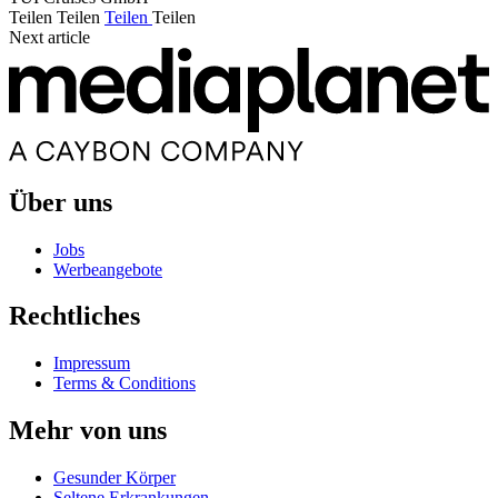
Teilen
Teilen
Teilen
Teilen
Next article
Über uns
Jobs
Werbeangebote
Rechtliches
Impressum
Terms & Conditions
Mehr von uns
Gesunder Körper
Seltene Erkrankungen