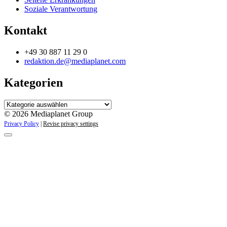
Soziale Verantwortung
Kontakt
+49 30 887 11 29 0
redaktion.de@mediaplanet.com
Kategorien
Kategorien
© 2026 Mediaplanet Group
Privacy Policy
|
Revise privacy settings