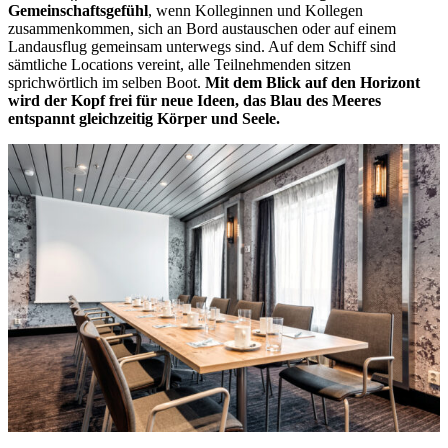
Gemeinschaftsgefühl
, wenn Kolleginnen und Kollegen
zusammenkommen, sich an Bord austauschen oder auf einem
Landausflug gemeinsam unterwegs sind. Auf dem Schiff sind
sämtliche Locations vereint, alle Teilnehmenden sitzen
sprichwörtlich im selben Boot.
Mit dem Blick auf den Horizont
wird der Kopf frei für neue Ideen, das Blau des Meeres
entspannt gleichzeitig Körper und Seele.