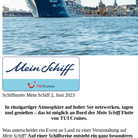
Schiffmotiv Mein Schiff 2, Juni 2023
In einzigartiger Atmosphäre auf hoher See netzwerken, tagen
und genießen – das ist möglich an Bord der
Mein Schiff
Flotte
von TUI Cruises.
Was unterscheidet ein Event an Land zu einer Veranstaltung auf
Mein Schiff
?
Auf einer Schiffsreise entsteht ein ganz besonderes