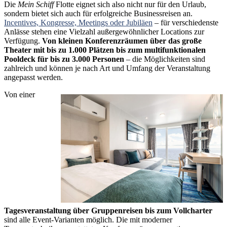
Die
Mein Schiff
Flotte eignet sich also nicht nur für den Urlaub,
sondern bietet sich auch für erfolgreiche Businessreisen an.
Incentives, Kongresse, Meetings oder Jubiläen
– für verschiedenste
Anlässe stehen eine Vielzahl außergewöhnlicher Locations zur
Verfügung.
Von kleinen Konferenzräumen über das große
Theater
mit bis zu 1.000 Plätzen bis zum multifunktionalen
Pooldeck für bis zu 3.000 Personen
– die Möglichkeiten sind
zahlreich und können je nach Art und Umfang der Veranstaltung
angepasst werden.
Von einer
Tagesveranstaltung über Gruppenreisen bis zum Vollcharter
sind alle Event-Varianten möglich. Die mit moderner