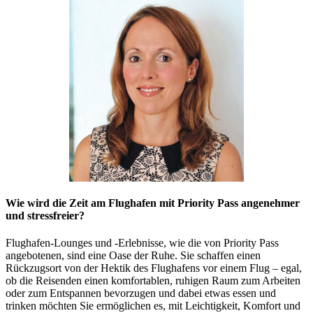
Wie wird die Zeit am Flughafen mit Priority Pass angenehmer
und stressfreier?
Flughafen-Lounges und -Erlebnisse, wie die von Priority Pass
angebotenen, sind eine Oase der Ruhe. Sie schaffen einen
Rückzugsort von der Hektik des Flughafens vor einem Flug – egal,
ob die Reisenden einen komfortablen, ruhigen Raum zum Arbeiten
oder zum Entspannen bevorzugen und dabei etwas essen und
trinken möchten Sie ermöglichen es, mit Leichtigkeit, Komfort und