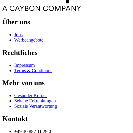
Über uns
Jobs
Werbeangebote
Rechtliches
Impressum
Terms & Conditions
Mehr von uns
Gesunder Körper
Seltene Erkrankungen
Soziale Verantwortung
Kontakt
+49 30 887 11 29 0