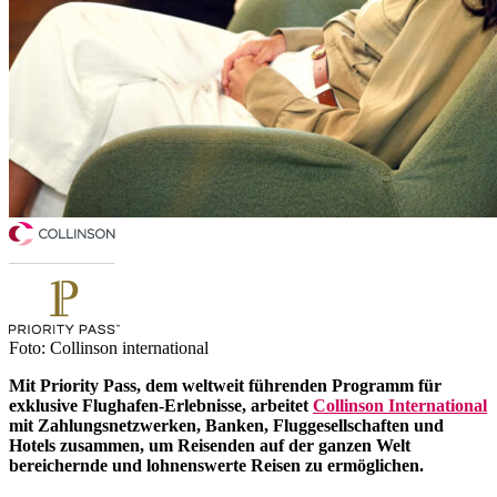
Foto: Collinson international
Mit Priority Pass, dem weltweit führenden Programm für
exklusive Flughafen-Erlebnisse, arbeitet
Collinson International
mit Zahlungsnetzwerken, Banken, Fluggesellschaften und
Hotels zusammen, um Reisenden auf der ganzen Welt
bereichernde und lohnenswerte Reisen zu ermöglichen.