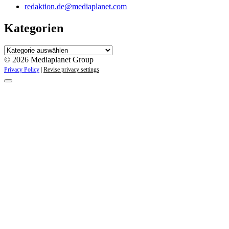
redaktion.de@mediaplanet.com
Kategorien
Kategorien
© 2026 Mediaplanet Group
Privacy Policy
|
Revise privacy settings