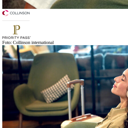
Foto: Collinson international