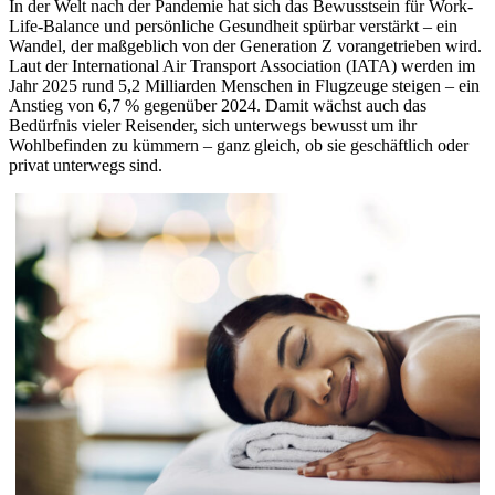
In der Welt nach der Pandemie hat sich das Bewusstsein für Work-
Life-Balance und persönliche Gesundheit spürbar verstärkt – ein
Wandel, der maßgeblich von der Generation Z vorangetrieben wird.
Laut der International Air Transport Association (IATA) werden im
Jahr 2025 rund 5,2 Milliarden Menschen in Flugzeuge steigen – ein
Anstieg von 6,7 % gegenüber 2024. Damit wächst auch das
Bedürfnis vieler Reisender, sich unterwegs bewusst um ihr
Wohlbefinden zu kümmern – ganz gleich, ob sie geschäftlich oder
privat unterwegs sind.