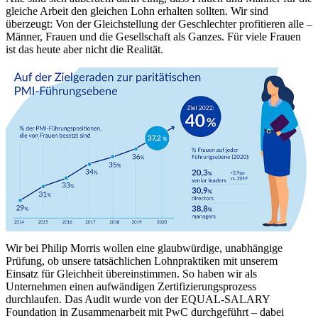
gleiche Arbeit den gleichen Lohn erhalten sollten.
Wir sind
überzeugt: Von der Gleichstellung der Geschlechter profitieren alle –
Männer, Frauen und die Gesellschaft als Ganzes. Für viele Frauen
ist das heute aber nicht die Realität.
Wir bei Philip Morris wollen eine glaubwürdige, unabhängige
Prüfung, ob unsere tatsächlichen Lohnpraktiken mit unserem
Einsatz für Gleichheit übereinstimmen. So haben wir als
Unternehmen einen aufwändigen Zertifizierungsprozess
durchlaufen. Das Audit wurde von der EQUAL-SALARY
Foundation in Zusammenarbeit mit PwC durchgeführt – dabei