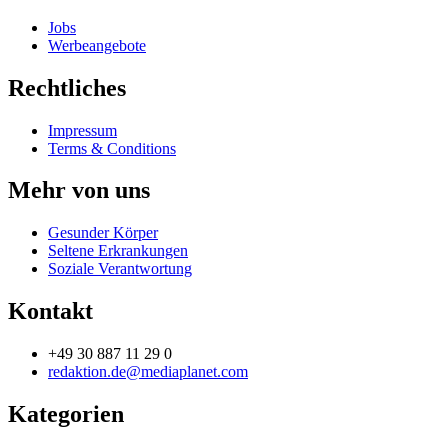
Jobs
Werbeangebote
Rechtliches
Impressum
Terms & Conditions
Mehr von uns
Gesunder Körper
Seltene Erkrankungen
Soziale Verantwortung
Kontakt
+49 30 887 11 29 0
redaktion.de@mediaplanet.com
Kategorien