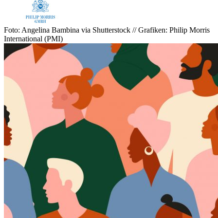
Foto: Angelina Bambina via Shutterstock // Grafiken: Philip Morris
International (PMI)