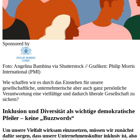
Sponsored by
Foto: Angelina Bambina via Shutterstock // Grafiken: Philip Morris
International (PMI)
Wie schaffen wir es durch das Einstehen für unsere
gesellschaftliche, unternehmerische aber auch ganz persönliche
Verantwortung eine vielfältige und dadurch liberale Gesellschaft zu
sichern?
Inklusion und Diversität als wichtige demokratische
Pfeiler – keine „Buzzwords“
Um unsere Vielfalt wirksam einzusetzen, müssen wir zunächst
dafür sorgen, dass unsere Unternehmenskultur inklusiv ist, also