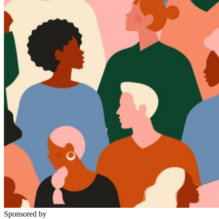
Sponsored by