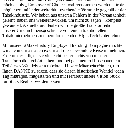
möchten als „ Employer of Choice“ wahrgenommen werden – trotz
möglicher und leider weiterhin bestehender Vorurteile gegenüber der
Tabakindustrie. Wir haben aus unseren Fehlern in der Vergangenheit
gelernt, haben uns weiterentwickelt, um nicht zu sagen – komplett
gewandelt. Aktuell durchlaufen wir die größte Transformation
unserer Unternehmensgeschichte von einem traditionellen
Tabakunternehmen zu einem forschenden High-Tech Unternehmen.
Mit unserer #MakeHistory Employer Branding-Kampagne möchten
wir alle intern als auch extern auf diese besondere Reise mitnehmen:
Externe deshalb, da sie vielleicht bisher nichts von unserer
Transformation gehört haben, und bei genauerem Hinschauen ein
Teil dieses Wandels sein möchten. Unsere Mitarbeiter*innen, um
Ihnen DANKE zu sagen, dass sie diesen historischen Wandel jeden
Tag mittragen, mitgestalten und mit Herzblut unsere Vision Stück
für Stück Realität werden lassen.