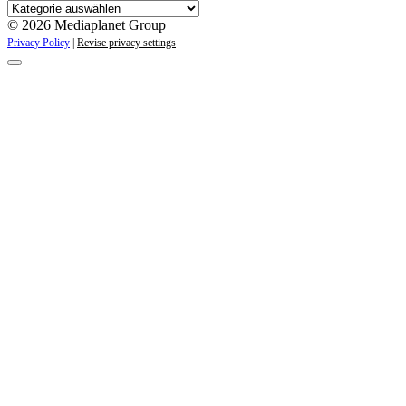
Kategorien
© 2026 Mediaplanet Group
Privacy Policy
|
Revise privacy settings