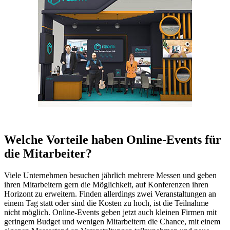
Welche Vorteile haben Online-Events für
die Mitarbeiter?
Viele Unternehmen besuchen jährlich mehrere Messen und geben
ihren Mitarbeitern gern die Möglichkeit, auf Konferenzen ihren
Horizont zu erweitern. Finden allerdings zwei Veranstaltungen an
einem Tag statt oder sind die Kosten zu hoch, ist die Teilnahme
nicht möglich. Online-Events geben jetzt auch kleinen Firmen mit
geringem Budget und wenigen Mitarbeitern die Chance, mit einem