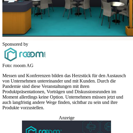
Sponsored by
Foto: rooom AG
Messen und Konferenzen bilden das Herzstück für den Austausch
von Unternehmen untereinander und mit Kunden. Durch die
Pandemie sind diese Veranstaltungen mit ihren
Produktpräsentationen, Vorträgen und Diskussionsrunden im
Moment allerdings keine Option. Unternehmen müssen jetzt und
auch langfristig andere Wege finden, sichtbar zu sein und ihre
Produkte vorzustellen.
Anzeige