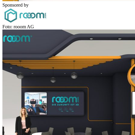
Sponsored by
Foto: rooom AG