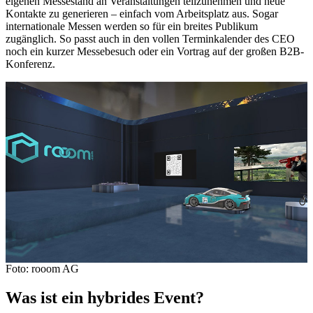
eigenen Messestand an Veranstaltungen teilzunehmen und neue
Kontakte zu generieren – einfach vom Arbeitsplatz aus. Sogar
internationale Messen werden so für ein breites Publikum
zugänglich. So passt auch in den vollen Terminkalender des CEO
noch ein kurzer Messebesuch oder ein Vortrag auf der großen B2B-
Konferenz.
Foto: rooom AG
Was ist ein hybrides Event?