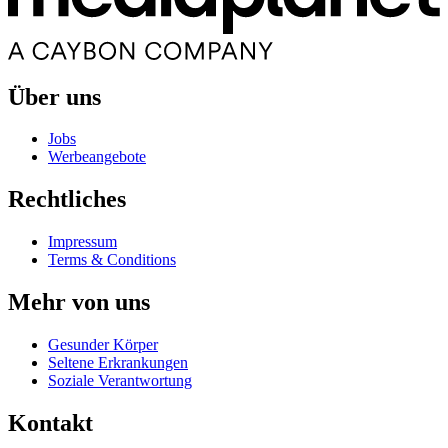
Über uns
Jobs
Werbeangebote
Rechtliches
Impressum
Terms & Conditions
Mehr von uns
Gesunder Körper
Seltene Erkrankungen
Soziale Verantwortung
Kontakt