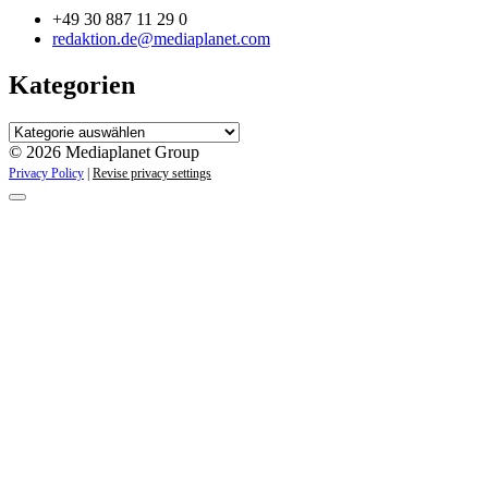
+49 30 887 11 29 0
redaktion.de@mediaplanet.com
Kategorien
Kategorien
© 2026 Mediaplanet Group
Privacy Policy
|
Revise privacy settings