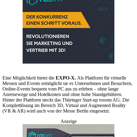
Eine Möglichkeit bietet die
EXPO-X.
Als Plattform für virtuelle
Messen und Events ermöglicht sie es Unternehmen und Besuchern,
Online-Events bequem vom PC aus zu erleben – ohne lange
Anreisewege und Hotelkosten und ohne hohe Standgebühren.
Hinter der Plattform steckt das Thüringer Start-up rooom AG. Die
Komplettlösung im Bereich 3D, Virtual und Augmented Reality
(VR & AR) wird auch von der Messe Berlin eingesetzt.
Anzeige