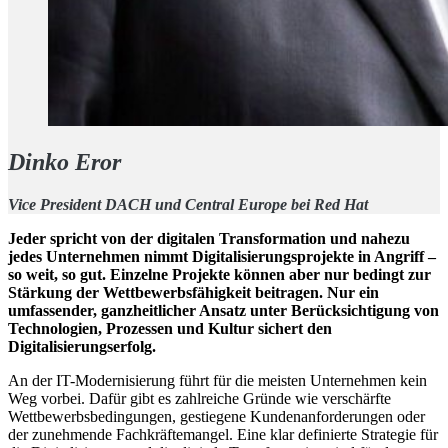
Dinko Eror
Vice President DACH und Central Europe bei Red Hat
Jeder spricht von der digitalen Transformation und nahezu
jedes Unternehmen nimmt Digitalisierungsprojekte in Angriff –
so weit, so gut. Einzelne Projekte können aber nur bedingt zur
Stärkung der Wettbewerbsfähigkeit beitragen. Nur ein
umfassender, ganzheitlicher Ansatz unter Berücksichtigung von
Technologien, Prozessen und Kultur sichert den
Digitalisierungserfolg.
An der IT-Modernisierung führt für die meisten Unternehmen kein
Weg vorbei. Dafür gibt es zahlreiche Gründe wie verschärfte
Wettbewerbsbedingungen, gestiegene Kundenanforderungen oder
der zunehmende Fachkräftemangel. Eine klar definierte Strategie für