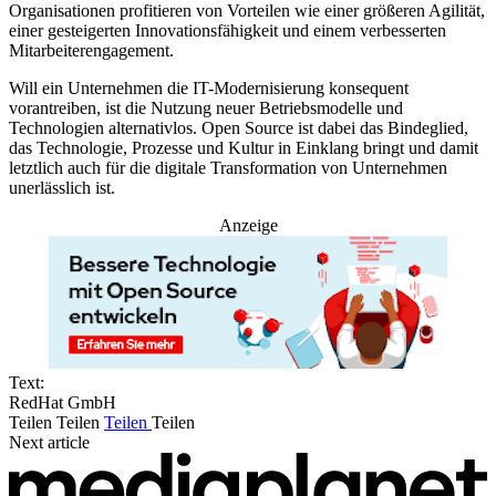
Organisationen profitieren von Vorteilen wie einer größeren Agilität,
einer gesteigerten Innovationsfähigkeit und einem verbesserten
Mitarbeiterengagement.
Will ein Unternehmen die IT-Modernisierung konsequent
vorantreiben, ist die Nutzung neuer Betriebsmodelle und
Technologien alternativlos. Open Source ist dabei das Bindeglied,
das Technologie, Prozesse und Kultur in Einklang bringt und damit
letztlich auch für die digitale Transformation von Unternehmen
unerlässlich ist.
Anzeige
Text:
RedHat GmbH
Teilen
Teilen
Teilen
Teilen
Next article