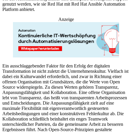
genutzt werden, wie sie Red Hat mit Red Hat Ansible Automation
Platform anbietet.
Anzeige
Ein ausschlaggebender Faktor für den Erfolg der digitalen
Transformation ist nicht zuletzt die Unternehmenskultur. Vielfach ist
dabei ein Kulturwandel erforderlich, und zwar in Richtung einer
offenen Organisation mit Grundsätzen, die die Werte von Open
Source widerspiegeln. Zu diesen Werten gehören Transparenz,
Anpassungsfähigkeit und Kollaboration. Eine offene Organisation
lebt von Transparenz. das heißt von transparenten Arbeitsprozessen
und Entscheidungen. Die Anpassungsfähigkeit zielt auf eine
maximale Flexibilität mit eigenverantwortlich gesteuerten
Arbeitsbedingungen und einer konstruktiven Fehlerkultur ab. Die
Kollaboration schließlich beinhaltet ein enges Teamwork
unterschiedlicher Parteien, da die gemeinsame Arbeit zu besseren
Ergebnissen führt. Nach Open-Source-Prinzipien gestaltete