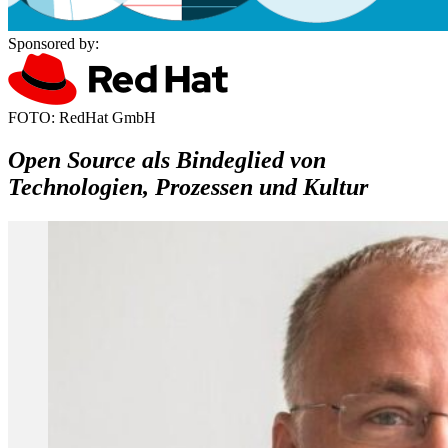
Sponsored by:
FOTO: RedHat GmbH
Open Source als Bindeglied von
Technologien, Prozessen und Kultur