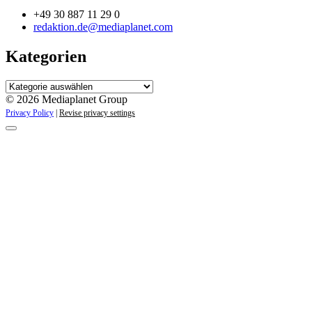
+49 30 887 11 29 0
redaktion.de@mediaplanet.com
Kategorien
Kategorien
© 2026 Mediaplanet Group
Privacy Policy
|
Revise privacy settings