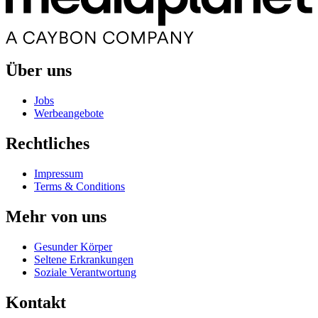
Über uns
Jobs
Werbeangebote
Rechtliches
Impressum
Terms & Conditions
Mehr von uns
Gesunder Körper
Seltene Erkrankungen
Soziale Verantwortung
Kontakt