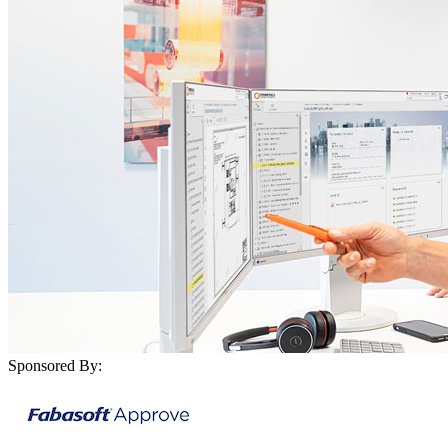
Sponsored By: