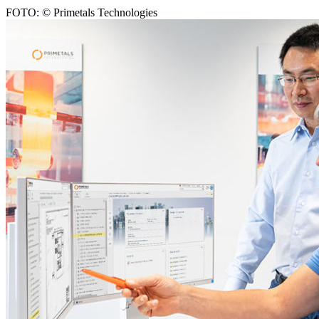
FOTO: © Primetals Technologies