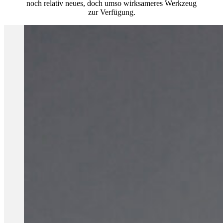
noch relativ neues, doch umso wirksameres Werkzeug
zur Verfügung.