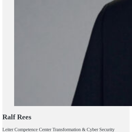
Ralf Rees
Leiter Competence Center Transformation & Cyber Security