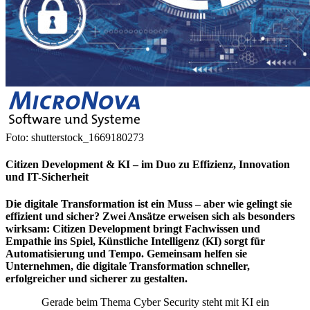
Foto: shutterstock_1669180273
Citizen Development & KI – im Duo zu Effizienz, Innovation
und IT-Sicherheit
Die digitale Transformation ist ein Muss – aber wie gelingt sie
effizient und sicher? Zwei Ansätze erweisen sich als besonders
wirksam: Citizen Development bringt Fachwissen und
Empathie ins Spiel, Künstliche Intelligenz (KI) sorgt für
Automatisierung und Tempo. Gemeinsam helfen sie
Unternehmen, die digitale Transformation schneller,
erfolgreicher und sicherer zu gestalten.
Gerade beim Thema Cyber Security steht mit KI ein