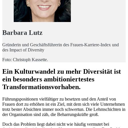
Barbara Lutz
Gründerin und Geschäftsführerin des Frauen-Karriere-Index und
des Impact of Diversity
Foto: Christoph Kassette.
Ein Kulturwandel zu mehr Diversität ist
ein besonders ambitioniertestes
Transformationsvorhaben.
Führungspositionen vielfältiger zu besetzen und den Anteil von
Frauen dort zu erhöhen ist ein Ziel, mit dem sich viele Unternehmen
trotz bester Absichten immer noch schwertun. Die Lehmschichten in
der Organisation sind zäh, die Beharrungskräfte groß.
Doch das Problem liegt dabei nicht wie häufig vermutet bei