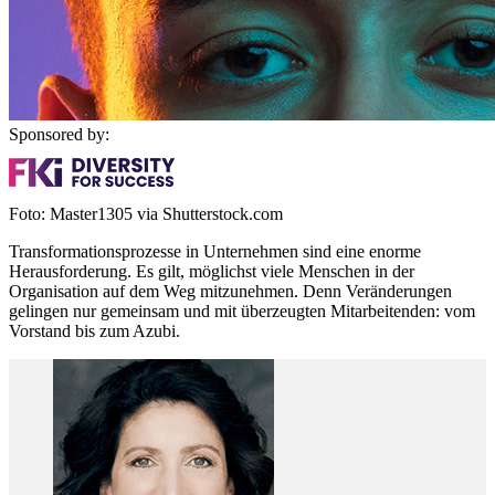
Sponsored by:
Foto: Master1305 via Shutterstock.com
Transformationsprozesse in Unternehmen sind eine enorme
Herausforderung. Es gilt, möglichst viele Menschen in der
Organisation auf dem Weg mitzunehmen. Denn Veränderungen
gelingen nur gemeinsam und mit überzeugten Mitarbeitenden: vom
Vorstand bis zum Azubi.