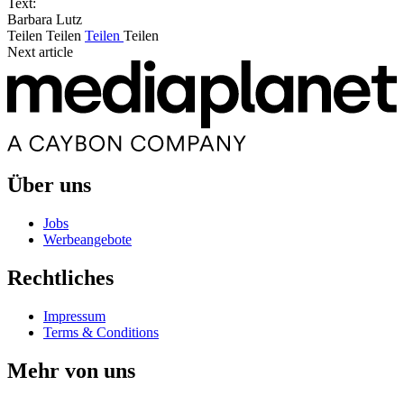
Text:
Barbara Lutz
Teilen
Teilen
Teilen
Teilen
Next article
Über uns
Jobs
Werbeangebote
Rechtliches
Impressum
Terms & Conditions
Mehr von uns