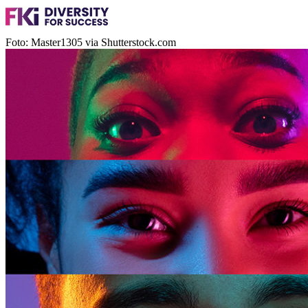
Foto: Master1305 via Shutterstock.com