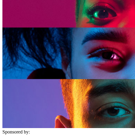
Sponsored by: