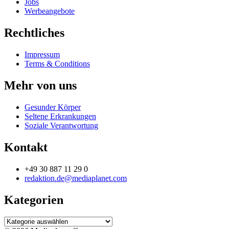
Jobs
Werbeangebote
Rechtliches
Impressum
Terms & Conditions
Mehr von uns
Gesunder Körper
Seltene Erkrankungen
Soziale Verantwortung
Kontakt
+49 30 887 11 29 0
redaktion.de@mediaplanet.com
Kategorien
Kategorien