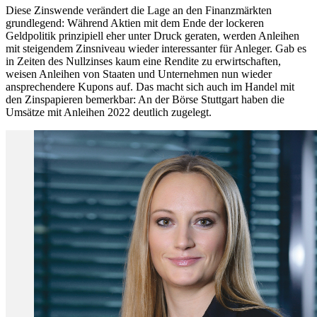
Diese Zinswende verändert die Lage an den Finanzmärkten
grundlegend: Während Aktien mit dem Ende der lockeren
Geldpolitik prinzipiell eher unter Druck geraten, werden Anleihen
mit steigendem Zinsniveau wieder interessanter für Anleger. Gab es
in Zeiten des Nullzinses kaum eine Rendite zu erwirtschaften,
weisen Anleihen von Staaten und Unternehmen nun wieder
ansprechendere Kupons auf. Das macht sich auch im Handel mit
den Zinspapieren bemerkbar: An der Börse Stuttgart haben die
Umsätze mit Anleihen 2022 deutlich zugelegt.