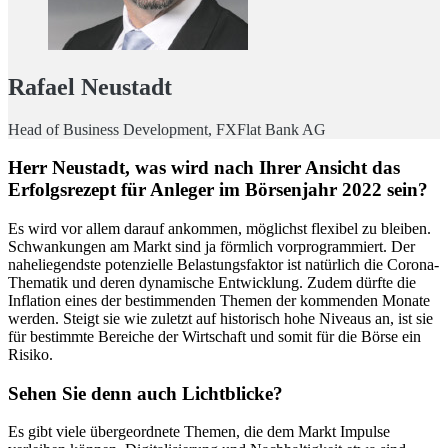
Rafael Neustadt
Head of Business Development, FXFlat Bank AG
Herr Neustadt, was wird nach Ihrer Ansicht das
Erfolgsrezept für Anleger im Börsenjahr 2022 sein?
Es wird vor allem darauf ankommen, möglichst flexibel zu bleiben.
Schwankungen am Markt sind ja förmlich vorprogrammiert. Der
naheliegendste potenzielle Belastungsfaktor ist natürlich die Corona-
Thematik und deren dynamische Entwicklung. Zudem dürfte die
Inflation eines der bestimmenden Themen der kommenden Monate
werden. Steigt sie wie zuletzt auf historisch hohe Niveaus an, ist sie
für bestimmte Bereiche der Wirtschaft und somit für die Börse ein
Risiko.
Sehen Sie denn auch Lichtblicke?
Es gibt viele übergeordnete Themen, die dem Markt Impulse