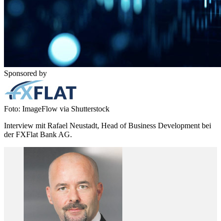
Sponsored by
Foto: ImageFlow via Shutterstock
Interview mit Rafael Neustadt, Head of Business Development bei
der FXFlat Bank AG.