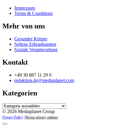
Impressum
Terms & Conditions
Mehr von uns
Gesunder Körper
Seltene Erkrankungen
Soziale Verantwortung
Kontakt
+49 30 887 11 29 0
redaktion.de@mediaplanet.com
Kategorien
Kategorien
© 2026 Mediaplanet Group
Privacy Policy
|
Revise privacy settings