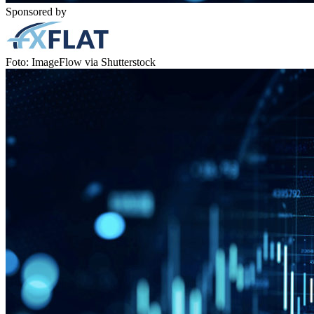
Sponsored by
Foto: ImageFlow via Shutterstock