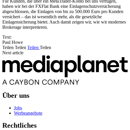
Für Kunden, die über ein MetaTrader-Konto bei uns verfügen,
haben wir bei der FXFlat Bank eine Einlagenschutzversicherung
abgeschlossen, die Einlagen von bis zu 500.000 Euro pro Kunden
versichert – das ist wesentlich mehr, als die gesetzliche
Einlagensicherung bietet. Auch damit zeigen wir, wie wir modernes
Brokerage interpretieren.
Text:
Paul Howe
Teilen
Teilen
Teilen
Teilen
Next article
Über uns
Jobs
Werbeangebote
Rechtliches