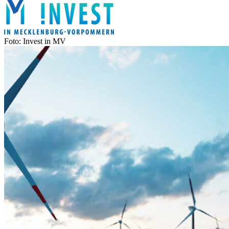
Foto: Invest in MV