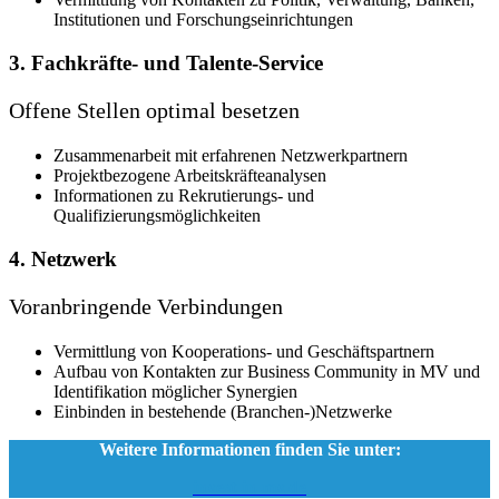
Institutionen und Forschungseinrichtungen
3. Fachkräfte- und Talente-Service
Offene Stellen optimal besetzen
Zusammenarbeit mit erfahrenen Netzwerkpartnern
Projektbezogene Arbeitskräfteanalysen
Informationen zu Rekrutierungs- und
Qualifizierungsmöglichkeiten
4. Netzwerk
Voranbringende Verbindungen
Vermittlung von Kooperations- und Geschäftspartnern
Aufbau von Kontakten zur Business Community in MV und
Identifikation möglicher Synergien
Einbinden in bestehende (Branchen-)Netzwerke
Weitere Informationen finden Sie unter:
invest-in-mv.de