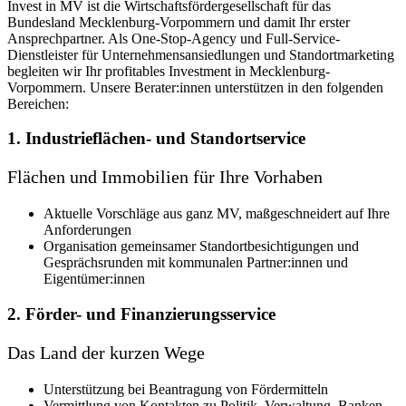
Invest in MV ist die Wirtschaftsfördergesellschaft für das
Bundesland Mecklenburg-Vorpommern und damit Ihr erster
Ansprechpartner. Als One-Stop-Agency und Full-Service-
Dienstleister für Unternehmensansiedlungen und Standortmarketing
begleiten wir Ihr profitables Investment in Mecklenburg-
Vorpommern. Unsere Berater:innen unterstützen in den folgenden
Bereichen:
1. Industrieflächen- und Standortservice
Flächen und Immobilien für Ihre Vorhaben
Aktuelle Vorschläge aus ganz MV, maßgeschneidert auf Ihre
Anforderungen
Organisation gemeinsamer Standortbesichtigungen und
Gesprächsrunden mit kommunalen Partner:innen und
Eigentümer:innen
2. Förder- und Finanzierungsservice
Das Land der kurzen Wege
Unterstützung bei Beantragung von Fördermitteln
Vermittlung von Kontakten zu Politik, Verwaltung, Banken,