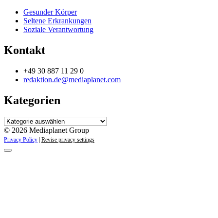
Gesunder Körper
Seltene Erkrankungen
Soziale Verantwortung
Kontakt
+49 30 887 11 29 0
redaktion.de@mediaplanet.com
Kategorien
Kategorien
© 2026 Mediaplanet Group
Privacy Policy
|
Revise privacy settings