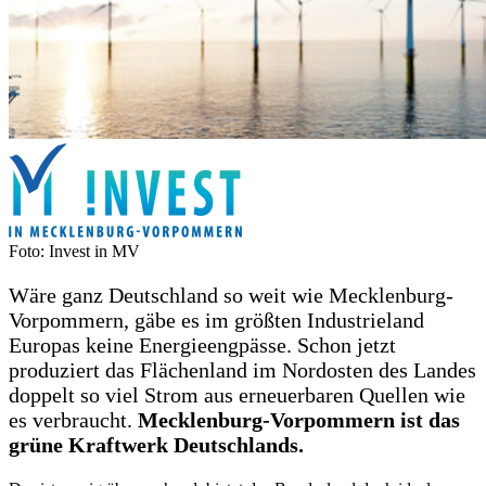
Foto: Invest in MV
Wäre ganz Deutschland so weit wie Mecklenburg-
Vorpommern, gäbe es im größten Industrieland
Europas keine Energieengpässe. Schon jetzt
produziert das Flächenland im Nordosten des Landes
doppelt so viel Strom aus erneuerbaren Quellen wie
es verbraucht.
Mecklenburg-Vorpommern ist das
grüne Kraftwerk Deutschlands.