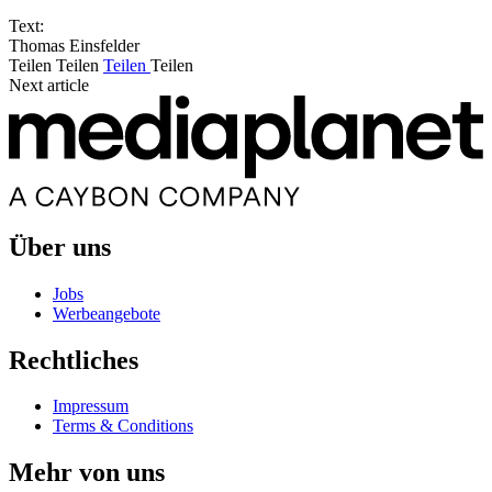
Text:
Thomas Einsfelder
Teilen
Teilen
Teilen
Teilen
Next article
Über uns
Jobs
Werbeangebote
Rechtliches
Impressum
Terms & Conditions
Mehr von uns