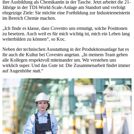
ihre Ausbildung als Chemikantin in der Tasche. Jetzt arbeitet die 21-
Jährige in der TDI-World-Scale-Anlage am Standort und verfolgt
ehrgeizige Ziele: Sie möchte eine Fortbildung zur Industriemeisterin
im Bereich Chemie machen.
„Ich finde es klasse, dass Covestro uns ermutigt, solche Positionen
zu besetzen. Auch weil es für mich wichtig ist, mich ein Leben lang
weiterbilden zu können“, so Koc.
Neben der technischen Ausstattung in der Produktionsanlage hat es
ihr auch die Kultur bei Covestro angetan. „In meinem Team gehen
alle Kollegen respektvoll miteinander um. Wir verstehen uns
wirklich super. Und das Gute ist: Die Zusammenarbeit findet immer
auf Augenhöhe statt.“