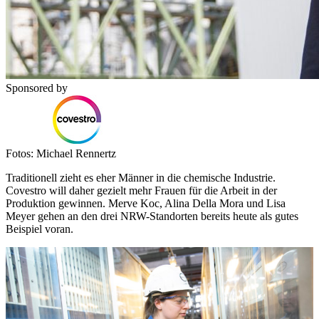
Sponsored by
Fotos: Michael Rennertz
Traditionell zieht es eher Männer in die chemische Industrie.
Covestro will daher gezielt mehr Frauen für die Arbeit in der
Produktion gewinnen. Merve Koc, Alina Della Mora und Lisa
Meyer gehen an den drei NRW-Standorten bereits heute als gutes
Beispiel voran.