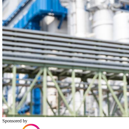
Sponsored by