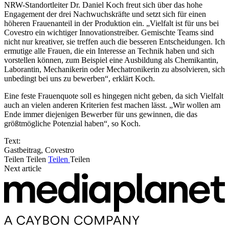
NRW-Standortleiter Dr. Daniel Koch freut sich über das hohe
Engagement der drei Nachwuchskräfte und setzt sich für einen
höheren Frauenanteil in der Produktion ein. „Vielfalt ist für uns bei
Covestro ein wichtiger Innovationstreiber. Gemischte Teams sind
nicht nur kreativer, sie treffen auch die besseren Entscheidungen. Ich
ermutige alle Frauen, die ein Interesse an Technik haben und sich
vorstellen können, zum Beispiel eine Ausbildung als Chemikantin,
Laborantin, Mechanikerin oder Mechatronikerin zu absolvieren, sich
unbedingt bei uns zu bewerben“, erklärt Koch.
Eine feste Frauenquote soll es hingegen nicht geben, da sich Vielfalt
auch an vielen anderen Kriterien fest machen lässt. „Wir wollen am
Ende immer diejenigen Bewerber für uns gewinnen, die das
größtmögliche Potenzial haben“, so Koch.
Text:
Gastbeitrag, Covestro
Teilen
Teilen
Teilen
Teilen
Next article