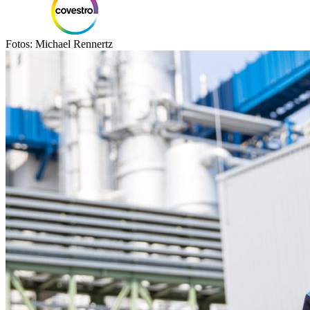
Fotos: Michael Rennertz