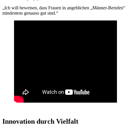
„Ich will beweisen, dass Frauen in angeblichen „Männer-Berufen“
mindestens genauso gut sind.“
Innovation durch Vielfalt