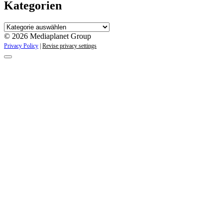
Kategorien
Kategorien
© 2026 Mediaplanet Group
Privacy Policy
|
Revise privacy settings