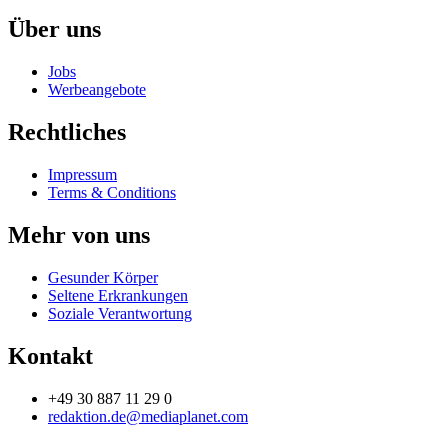
Über uns
Jobs
Werbeangebote
Rechtliches
Impressum
Terms & Conditions
Mehr von uns
Gesunder Körper
Seltene Erkrankungen
Soziale Verantwortung
Kontakt
+49 30 887 11 29 0
redaktion.de@mediaplanet.com