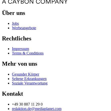
Über uns
Jobs
Werbeangebote
Rechtliches
Impressum
Terms & Conditions
Mehr von uns
Gesunder Körper
Seltene Erkrankungen
Soziale Verantwortung
Kontakt
+49 30 887 11 29 0
redaktion.de@mediaplanet.com