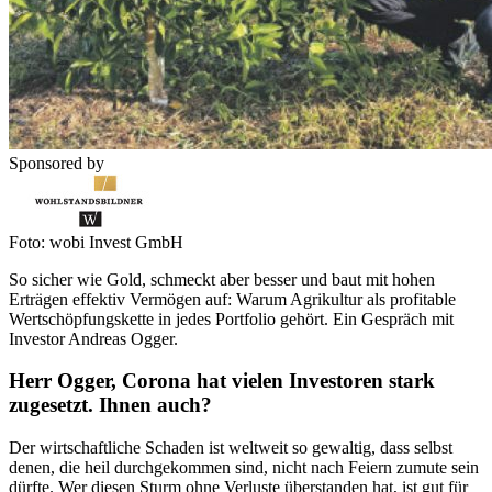
Sponsored by
Foto: wobi Invest GmbH
So sicher wie Gold, schmeckt aber besser und baut mit hohen
Erträgen effektiv Vermögen auf: Warum Agrikultur als profitable
Wertschöpfungskette in jedes Portfolio gehört. Ein Gespräch mit
Investor Andreas Ogger.
Herr Ogger, Corona hat vielen Investoren stark
zugesetzt. Ihnen auch?
Der wirtschaftliche Schaden ist weltweit so gewaltig, dass selbst
denen, die heil durchgekommen sind, nicht nach Feiern zumute sein
dürfte. Wer diesen Sturm ohne Verluste überstanden hat, ist gut für