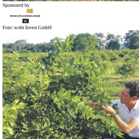
Sponsored by
Foto: wobi Invest GmbH