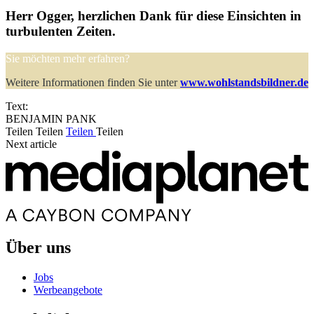
Herr Ogger, herzlichen Dank für diese Einsichten in
turbulenten Zeiten.
Sie möchten mehr erfahren?
Weitere Informationen finden Sie unter
www.wohlstandsbildner.de
Text:
BENJAMIN PANK
Teilen
Teilen
Teilen
Teilen
Next article
Über uns
Jobs
Werbeangebote