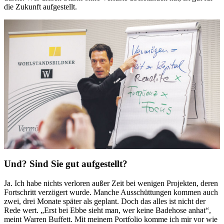
die Zukunft aufgestellt.
Und? Sind Sie gut aufgestellt?
Ja. Ich habe nichts verloren außer Zeit bei wenigen Projekten, deren
Fortschritt verzögert wurde. Manche Ausschüttungen kommen auch
zwei, drei Monate später als geplant. Doch das alles ist nicht der
Rede wert. „Erst bei Ebbe sieht man, wer keine Badehose anhat“,
meint Warren Buffett. Mit meinem Portfolio komme ich mir vor wie