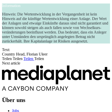
Information
Hinweis: Die Wertentwicklung in der Vergangenheit ist kein
Hinweis auf die künftige Wertentwicklung einer Anlage. Der Wert
der Anlagen und etwaige Einkünfte daraus sind nicht garantiert und
können sowohl steigen als auch fallen sowie von Wechselkurs-
veränderungen beeinflusst werden. Das bedeutet, dass ein Anleger
unter Umständen den ursprünglich angelegten Betrag nicht
zurückerhält. Ihre Kapitalanlage ist Risiken ausgesetzt.
Text:
Country Head, Florian Uleer
Teilen
Teilen
Teilen
Teilen
Next article
Über uns
Jobs