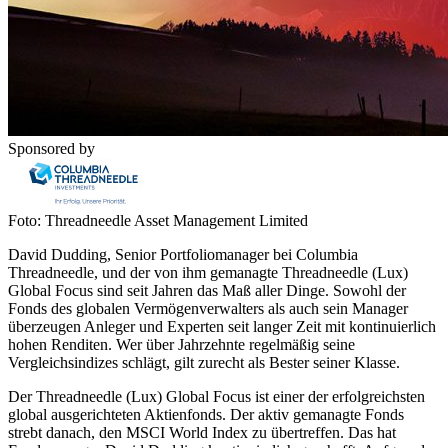
Sponsored by
Foto: Threadneedle Asset Management Limited
David Dudding, Senior Portfoliomanager bei Columbia
Threadneedle, und der von ihm gemanagte Threadneedle (Lux)
Global Focus sind seit Jahren das Maß aller Dinge. Sowohl der
Fonds des globalen Vermögenverwalters als auch sein Manager
überzeugen Anleger und Experten seit langer Zeit mit kontinuierlich
hohen Renditen. Wer über Jahrzehnte regelmäßig seine
Vergleichsindizes schlägt, gilt zurecht als Bester seiner Klasse.
Der Threadneedle (Lux) Global Focus ist einer der erfolgreichsten
global ausgerichteten Aktienfonds. Der aktiv gemanagte Fonds
strebt danach, den MSCI World Index zu übertreffen. Das hat