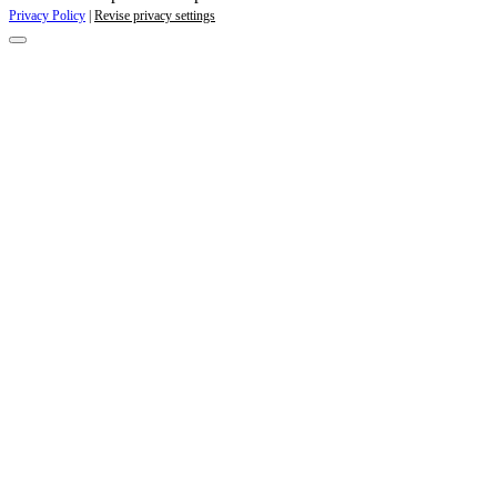
Privacy Policy
|
Revise privacy settings