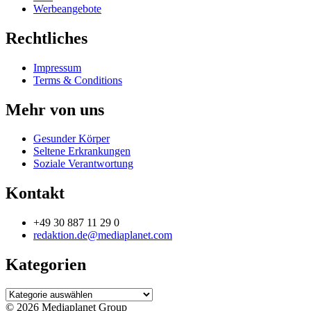
Werbeangebote
Rechtliches
Impressum
Terms & Conditions
Mehr von uns
Gesunder Körper
Seltene Erkrankungen
Soziale Verantwortung
Kontakt
+49 30 887 11 29 0
redaktion.de@mediaplanet.com
Kategorien
Kategorien
© 2026 Mediaplanet Group