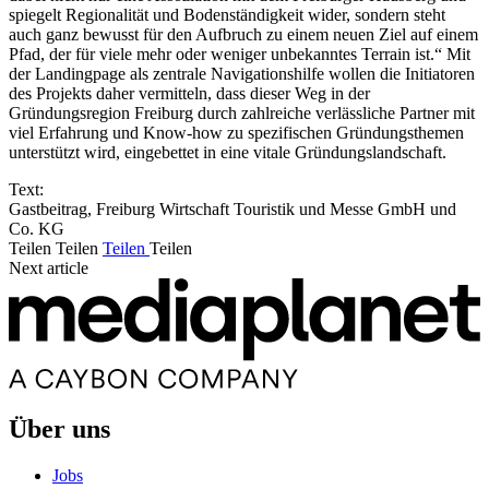
spiegelt Regionalität und Bodenständigkeit wider, sondern steht
auch ganz bewusst für den Aufbruch zu einem neuen Ziel auf einem
Pfad, der für viele mehr oder weniger unbekanntes Terrain ist.“ Mit
der Landingpage als zentrale Navigationshilfe wollen die Initiatoren
des Projekts daher vermitteln, dass dieser Weg in der
Gründungsregion Freiburg durch zahlreiche verlässliche Partner mit
viel Erfahrung und Know-how zu spezifischen Gründungsthemen
unterstützt wird, eingebettet in eine vitale Gründungslandschaft.
Text:
Gastbeitrag, Freiburg Wirtschaft Touristik und Messe GmbH und
Co. KG
Teilen
Teilen
Teilen
Teilen
Next article
Über uns
Jobs