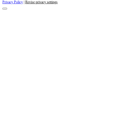
Privacy Policy
|
Revise privacy settings