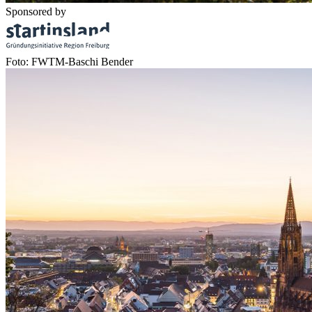
Sponsored by
Foto: FWTM-Baschi Bender