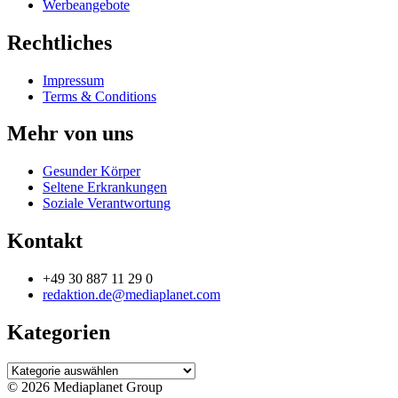
Werbeangebote
Rechtliches
Impressum
Terms & Conditions
Mehr von uns
Gesunder Körper
Seltene Erkrankungen
Soziale Verantwortung
Kontakt
+49 30 887 11 29 0
redaktion.de@mediaplanet.com
Kategorien
Kategorien
© 2026 Mediaplanet Group