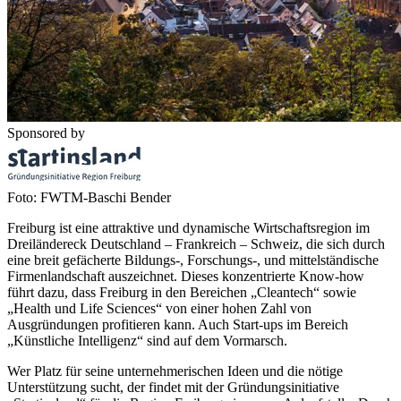
Sponsored by
Foto: FWTM-Baschi Bender
Freiburg ist eine attraktive und dynamische Wirtschaftsregion im
Dreiländereck Deutschland – Frankreich – Schweiz, die sich durch
eine breit gefächerte Bildungs-, Forschungs-, und mittelständische
Firmenlandschaft auszeichnet. Dieses konzentrierte Know-how
führt dazu, dass Freiburg in den Bereichen „Cleantech“ sowie
„Health und Life Sciences“ von einer hohen Zahl von
Ausgründungen profitieren kann. Auch Start-ups im Bereich
„Künstliche Intelligenz“ sind auf dem Vormarsch.
Wer Platz für seine unternehmerischen Ideen und die nötige
Unterstützung sucht, der findet mit der Gründungsinitiative