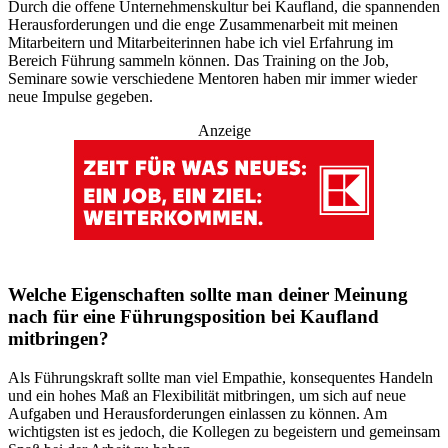
Durch die offene Unternehmenskultur bei Kaufland, die spannenden
Herausforderungen und die enge Zusammenarbeit mit meinen
Mitarbeitern und Mitarbeiterinnen habe ich viel Erfahrung im
Bereich Führung sammeln können. Das Training on the Job,
Seminare sowie verschiedene Mentoren haben mir immer wieder
neue Impulse gegeben.
Anzeige
Welche Eigenschaften sollte man deiner Meinung
nach für eine Führungsposition bei Kaufland
mitbringen?
Als Führungskraft sollte man viel Empathie, konsequentes Handeln
und ein hohes Maß an Flexibilität mitbringen, um sich auf neue
Aufgaben und Herausforderungen einlassen zu können. Am
wichtigsten ist es jedoch, die Kollegen zu begeistern und gemeinsam