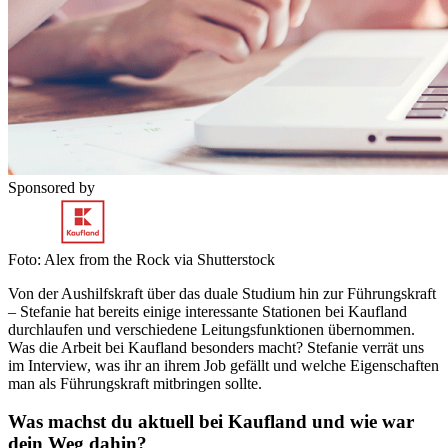
Sponsored by
Foto: Alex from the Rock via Shutterstock
Von der Aushilfskraft über das duale Studium hin zur Führungskraft
– Stefanie hat bereits einige interessante Stationen bei Kaufland
durchlaufen und verschiedene Leitungsfunktionen übernommen.
Was die Arbeit bei Kaufland besonders macht? Stefanie verrät uns
im Interview, was ihr an ihrem Job gefällt und welche Eigenschaften
man als Führungskraft mitbringen sollte.
Was machst du aktuell bei Kaufland und wie war
dein Weg dahin?