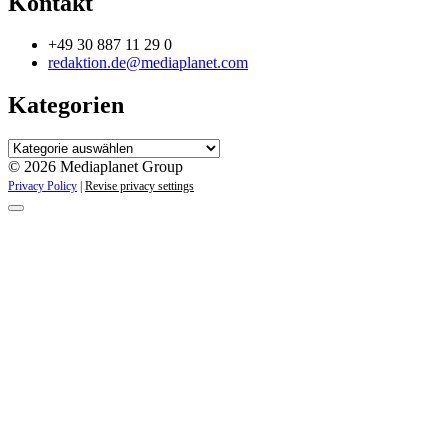
Kontakt
+49 30 887 11 29 0
redaktion.de@mediaplanet.com
Kategorien
Kategorien
© 2026 Mediaplanet Group
Privacy Policy
|
Revise privacy settings