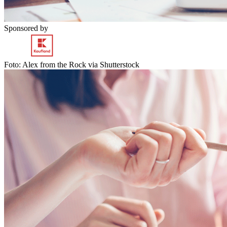
Sponsored by
Foto: Alex from the Rock via Shutterstock