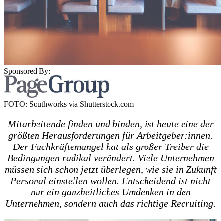
Sponsored By:
FOTO: Southworks via Shutterstock.com
Mitarbeitende finden und binden, ist heute eine der
größten Herausforderungen für Arbeitgeber:innen.
Der Fachkräftemangel hat als großer Treiber die
Bedingungen radikal verändert. Viele Unternehmen
müssen sich schon jetzt überlegen, wie sie in Zukunft
Personal einstellen wollen. Entscheidend ist nicht
nur ein ganzheitliches Umdenken in den
Unternehmen, sondern auch das richtige Recruiting.