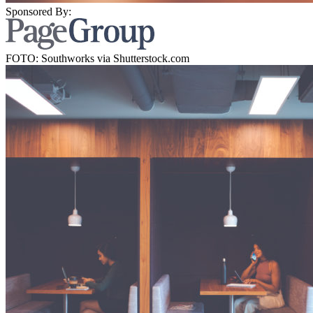
Sponsored By:
FOTO: Southworks via Shutterstock.com