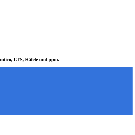
mtico, LTS, Häfele und ppm.