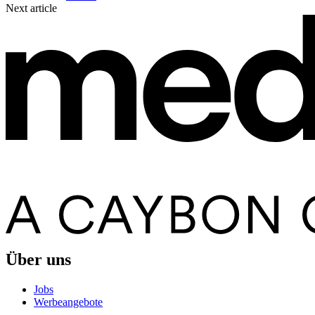
Next article
Über uns
Jobs
Werbeangebote