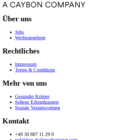
Über uns
Jobs
Werbeangebote
Rechtliches
Impressum
Terms & Conditions
Mehr von uns
Gesunder Körper
Seltene Erkrankungen
Soziale Verantwortung
Kontakt
+49 30 887 11 29 0
redaktion.de@mediaplanet.com