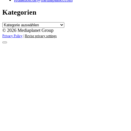
Kategorien
Kategorien
© 2026 Mediaplanet Group
Privacy Policy
|
Revise privacy settings