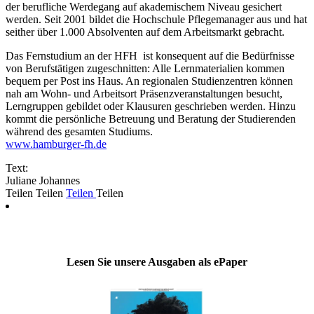
der berufliche Werdegang auf akademischem Niveau gesichert
werden. Seit 2001 bildet die Hochschule Pflegemanager aus und hat
seither über 1.000 Absolventen auf dem Arbeitsmarkt gebracht.
Das Fernstudium an der HFH ist konsequent auf die Bedürfnisse
von Berufstätigen zugeschnitten: Alle Lernmaterialien kommen
bequem per Post ins Haus. An regionalen Studienzentren können
nah am Wohn- und Arbeitsort Präsenzveranstaltungen besucht,
Lerngruppen gebildet oder Klausuren geschrieben werden. Hinzu
kommt die persönliche Betreuung und Beratung der Studierenden
während des gesamten Studiums.
www.hamburger-fh.de
Text:
Juliane Johannes
Teilen
Teilen
Teilen
Teilen
Lesen Sie unsere Ausgaben als ePaper