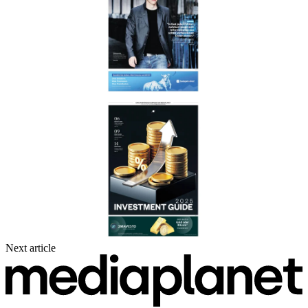
Next article