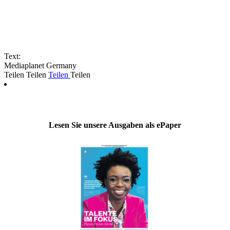
Text:
Mediaplanet Germany
Teilen
Teilen
Teilen
Teilen
Lesen Sie unsere Ausgaben als ePaper