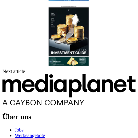
Next article
Über uns
Jobs
Werbeangebote