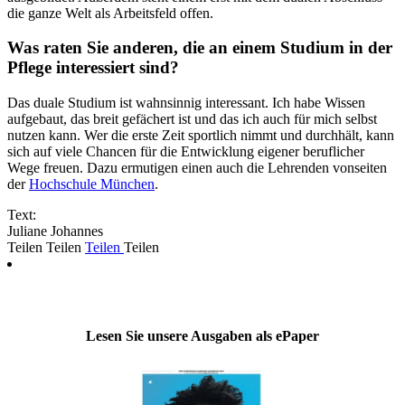
die ganze Welt als Arbeitsfeld offen.
Was raten Sie anderen, die an einem Studium in der
Pflege interessiert sind?
Das duale Studium ist wahnsinnig interessant. Ich habe Wissen
aufgebaut, das breit gefächert ist und das ich auch für mich selbst
nutzen kann. Wer die erste Zeit sportlich nimmt und durchhält, kann
sich auf viele Chancen für die Entwicklung eigener beruflicher
Wege freuen. Dazu ermutigen einen auch die Lehrenden vonseiten
der
Hochschule München
.
Text:
Juliane Johannes
Teilen
Teilen
Teilen
Teilen
Lesen Sie unsere Ausgaben als ePaper