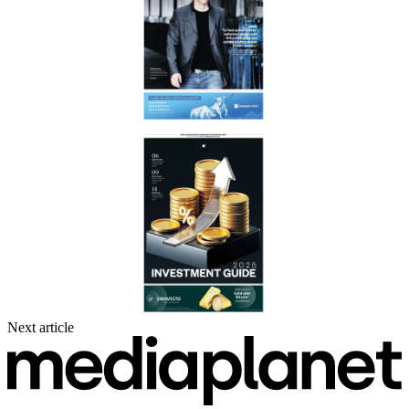
Next article