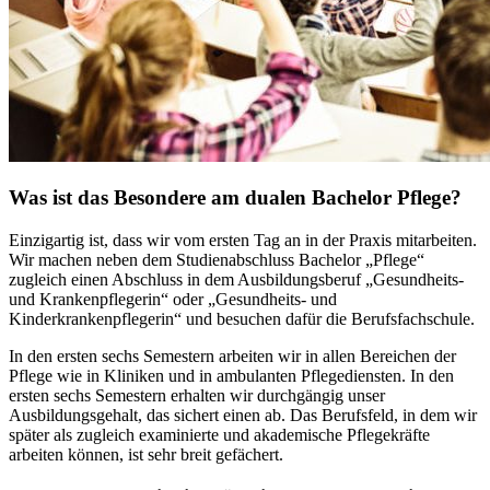
Was ist das Besondere am dualen Bachelor Pflege?
Einzigartig ist, dass wir vom ersten Tag an in der Praxis mitarbeiten.
Wir machen neben dem Studienabschluss Bachelor „Pflege“
zugleich einen Abschluss in dem Ausbildungsberuf „Gesundheits-
und Krankenpflegerin“ oder „Gesundheits- und
Kinderkrankenpflegerin“ und besuchen dafür die Berufsfachschule.
In den ersten sechs Semestern arbeiten wir in allen Bereichen der
Pflege wie in Kliniken und in ambulanten Pflegediensten. In den
ersten sechs Semestern erhalten wir durchgängig unser
Ausbildungsgehalt, das sichert einen ab. Das Berufsfeld, in dem wir
später als zugleich examinierte und akademische Pflegekräfte
arbeiten können, ist sehr breit gefächert.