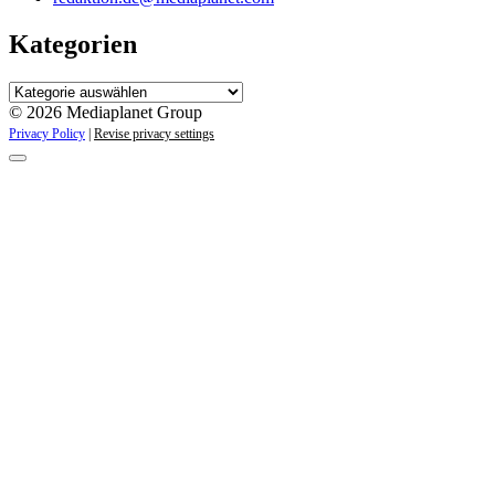
Kategorien
Kategorien
© 2026 Mediaplanet Group
Privacy Policy
|
Revise privacy settings