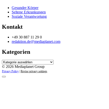
Gesunder Körper
Seltene Erkrankungen
Soziale Verantwortung
Kontakt
+49 30 887 11 29 0
redaktion.de@mediaplanet.com
Kategorien
Kategorien
© 2026 Mediaplanet Group
Privacy Policy
|
Revise privacy settings