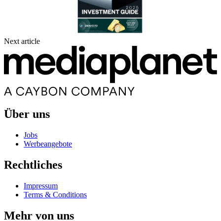
Next article
Über uns
Jobs
Werbeangebote
Rechtliches
Impressum
Terms & Conditions
Mehr von uns