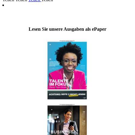
Lesen Sie unsere Ausgaben als ePaper