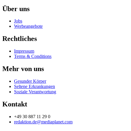
Über uns
Jobs
Werbeangebote
Rechtliches
Impressum
Terms & Conditions
Mehr von uns
Gesunder Körper
Seltene Erkrankungen
Soziale Verantwortung
Kontakt
+49 30 887 11 29 0
redaktion.de@mediaplanet.com