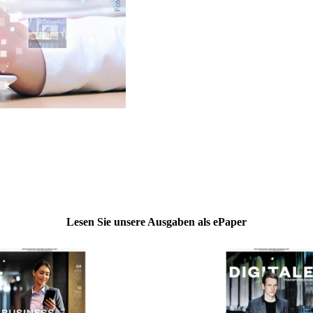
Lesen Sie unsere Ausgaben als ePaper