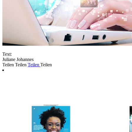
Text:
Juliane Johannes
Teilen
Teilen
Teilen
Teilen