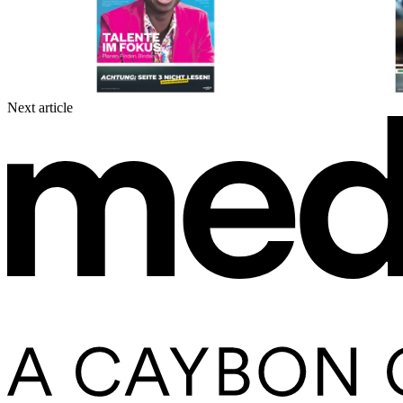
Next article