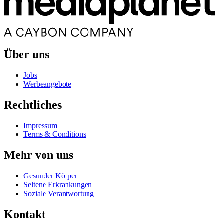
Über uns
Jobs
Werbeangebote
Rechtliches
Impressum
Terms & Conditions
Mehr von uns
Gesunder Körper
Seltene Erkrankungen
Soziale Verantwortung
Kontakt