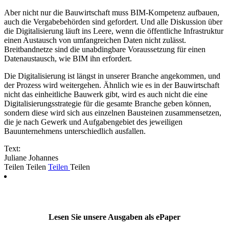
Aber nicht nur die Bauwirtschaft muss BIM-Kompetenz aufbauen,
auch die Vergabebehörden sind gefordert. Und alle Diskussion über
die Digitalisierung läuft ins Leere, wenn die öffentliche Infrastruktur
einen Austausch von umfangreichen Daten nicht zulässt.
Breitbandnetze sind die unabdingbare Voraussetzung für einen
Datenaustausch, wie BIM ihn erfordert.
Die Digitalisierung ist längst in unserer Branche angekommen, und
der Prozess wird weitergehen. Ähnlich wie es in der Bauwirtschaft
nicht das einheitliche Bauwerk gibt, wird es auch nicht die eine
Digitalisierungsstrategie für die gesamte Branche geben können,
sondern diese wird sich aus einzelnen Bausteinen zusammensetzen,
die je nach Gewerk und Aufgabengebiet des jeweiligen
Bauunternehmens unterschiedlich ausfallen.
Text:
Juliane Johannes
Teilen
Teilen
Teilen
Teilen
Lesen Sie unsere Ausgaben als ePaper