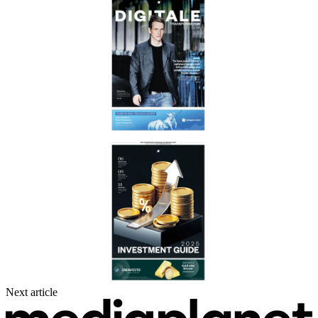
Next article