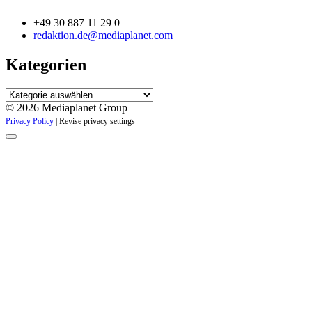
+49 30 887 11 29 0
redaktion.de@mediaplanet.com
Kategorien
Kategorien
© 2026 Mediaplanet Group
Privacy Policy
|
Revise privacy settings