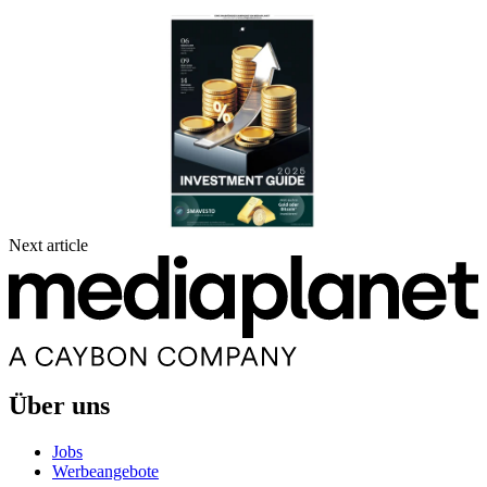
Next article
Über uns
Jobs
Werbeangebote