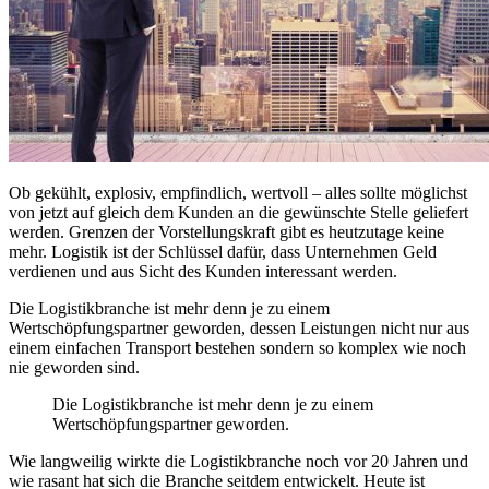
Ob gekühlt, explosiv, empfindlich, wertvoll – alles sollte möglichst
von jetzt auf gleich dem Kunden an die gewünschte Stelle geliefert
werden. Grenzen der Vorstellungskraft gibt es heutzutage keine
mehr. Logistik ist der Schlüssel dafür, dass Unternehmen Geld
verdienen und aus Sicht des Kunden interessant werden.
Die Logistikbranche ist mehr denn je zu einem
Wertschöpfungspartner geworden, dessen Leistungen nicht nur aus
einem einfachen Transport bestehen sondern so komplex wie noch
nie geworden sind.
Die Logistikbranche ist mehr denn je zu einem
Wertschöpfungspartner geworden.
Wie langweilig wirkte die Logistikbranche noch vor 20 Jahren und
wie rasant hat sich die Branche seitdem entwickelt. Heute ist