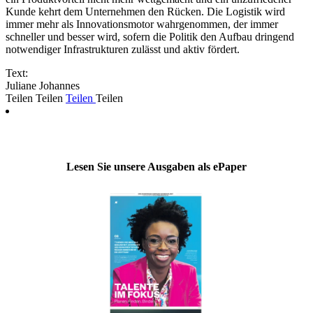
Kunde kehrt dem Unternehmen den Rücken. Die Logistik wird
immer mehr als Innovationsmotor wahrgenommen, der immer
schneller und besser wird, sofern die Politik den Aufbau dringend
notwendiger Infrastrukturen zulässt und aktiv fördert.
Text:
Juliane Johannes
Teilen
Teilen
Teilen
Teilen
Lesen Sie unsere Ausgaben als ePaper