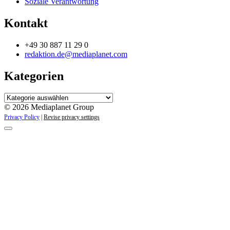
Soziale Verantwortung
Kontakt
+49 30 887 11 29 0
redaktion.de@mediaplanet.com
Kategorien
Kategorien
© 2026 Mediaplanet Group
Privacy Policy
|
Revise privacy settings