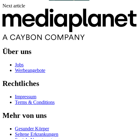
Next article
Über uns
Jobs
Werbeangebote
Rechtliches
Impressum
Terms & Conditions
Mehr von uns
Gesunder Körper
Seltene Erkrankungen