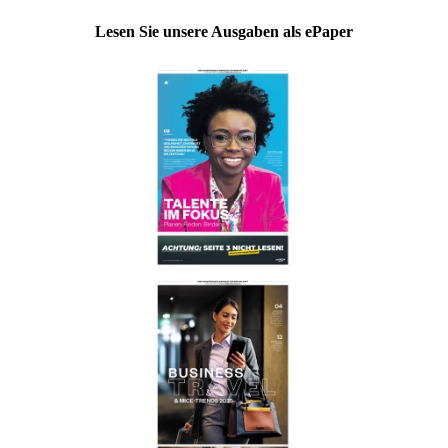
Lesen Sie unsere Ausgaben als ePaper