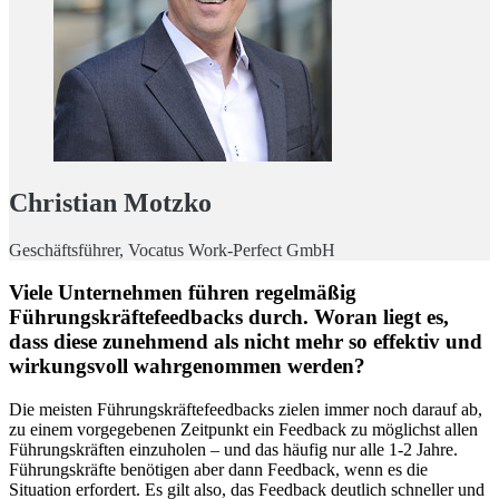
Christian Motzko
Geschäftsführer, Vocatus Work-Perfect GmbH
Viele Unternehmen führen regelmäßig
Führungskräftefeedbacks durch. Woran liegt es,
dass diese zunehmend als nicht mehr so effektiv und
wirkungsvoll wahrgenommen werden?
Die meisten Führungskräftefeedbacks zielen immer noch darauf ab,
zu einem vorgegebenen Zeitpunkt ein Feedback zu möglichst allen
Führungskräften einzuholen – und das häufig nur alle 1-2 Jahre.
Führungskräfte benötigen aber dann Feedback, wenn es die
Situation erfordert. Es gilt also, das Feedback deutlich schneller und