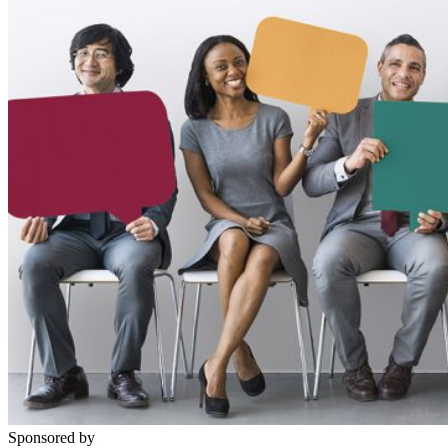
Sponsored by