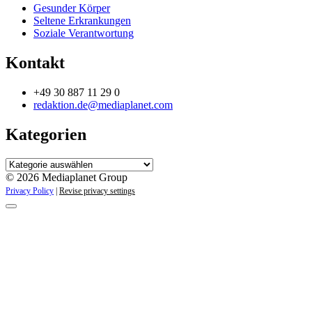
Gesunder Körper
Seltene Erkrankungen
Soziale Verantwortung
Kontakt
+49 30 887 11 29 0
redaktion.de@mediaplanet.com
Kategorien
Kategorien
© 2026 Mediaplanet Group
Privacy Policy
|
Revise privacy settings