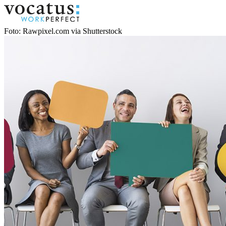
Foto: Rawpixel.com via Shutterstock