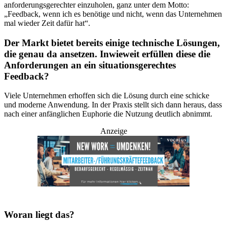
anforderungsgerechter einzuholen, ganz unter dem Motto:
„Feedback, wenn ich es benötige und nicht, wenn das Unternehmen
mal wieder Zeit dafür hat“.
Der Markt bietet bereits einige technische Lösungen,
die genau da ansetzen. Inwieweit erfüllen diese die
Anforderungen an ein situationsgerechtes
Feedback?
Viele Unternehmen erhoffen sich die Lösung durch eine schicke
und moderne Anwendung. In der Praxis stellt sich dann heraus, dass
nach einer anfänglichen Euphorie die Nutzung deutlich abnimmt.
Anzeige
Woran liegt das?