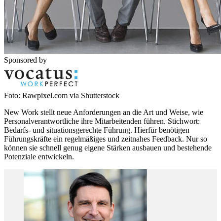
Sponsored by
Foto: Rawpixel.com via Shutterstock
New Work stellt neue Anforderungen an die Art und Weise, wie
Personalverantwortliche ihre Mitarbeitenden führen. Stichwort:
Bedarfs- und situationsgerechte Führung. Hierfür benötigen
Führungskräfte ein regelmäßiges und zeitnahes Feedback. Nur so
können sie schnell genug eigene Stärken ausbauen und bestehende
Potenziale entwickeln.