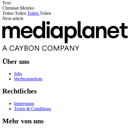
Text:
Christian Motzko
Teilen
Teilen
Teilen
Teilen
Next article
Über uns
Jobs
Werbeangebote
Rechtliches
Impressum
Terms & Conditions
Mehr von uns