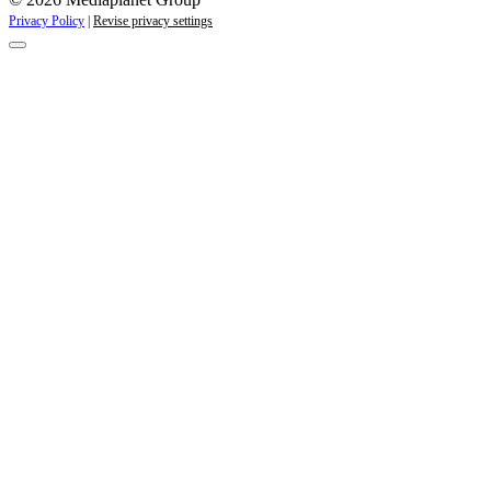
Privacy Policy
|
Revise privacy settings