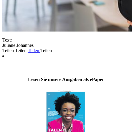
Text:
Juliane Johannes
Teilen
Teilen
Teilen
Teilen
Lesen Sie unsere Ausgaben als ePaper