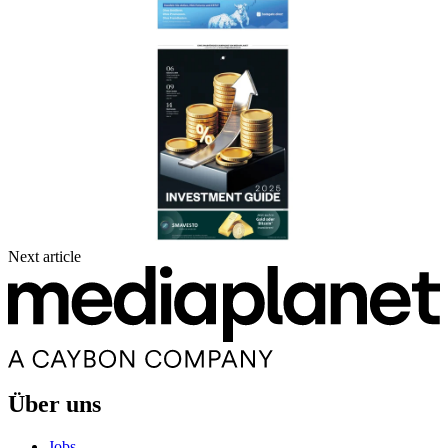
Next article
Über uns
Jobs