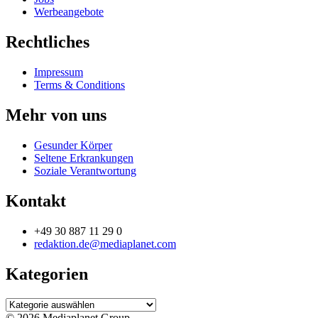
Werbeangebote
Rechtliches
Impressum
Terms & Conditions
Mehr von uns
Gesunder Körper
Seltene Erkrankungen
Soziale Verantwortung
Kontakt
+49 30 887 11 29 0
redaktion.de@mediaplanet.com
Kategorien
Kategorien
© 2026 Mediaplanet Group