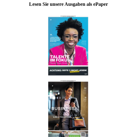
Lesen Sie unsere Ausgaben als ePaper