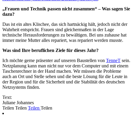
„Frauen und Technik passen nicht zusammen“ – Was sagen Sie
dazu?
Das ist ein altes Klischee, das sich hartnäckig hält, jedoch nicht der
Wahrheit entspricht. Frauen sind gleichermaßen in der Lage
technische Herausforderungen zu bewältigen. Bei uns zuhause hat
immer meine Mutter alles repariert, was repariert werden musste.
Was sind Ihre beruflichen Ziele für dieses Jahr?
Ich möchte gerne präsenter auf unseren Baustellen von
TenneT
sein.
Netzplanung kann man nicht nur vor dem Computer und mit einem
Taschenrechner in der Hand machen. Wir müssen die Probleme
auch an Ort und Stelle sehen und die beste Lösung für die Leute in
der Region und für die Sicherheit und die Stabilität des deutschen
Netzsystems finden.
Text:
Juliane Johannes
Teilen
Teilen
Teilen
Teilen