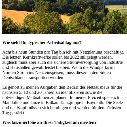
Wie sieht Ihr typischer Arbeitsalltag aus?
Acht bis neun Stunden pro Tag bin ich mit Netzplanung beschäftigt.
Die letzten Kernkraftwerke sollen bis 2022 stillgelegt werden,
zugleich muss aber auch die sichere Stromversorgung von Industrie
und Haushalten gewährleistet bleiben. Wenn die Windparks im
Norden Strom ins Netz einspeisen, muss dieser in den Süden
Deutschlands transportiert werden.
Es gehört zu meinen Aufgaben den Bedarf des Netzausbaus für die
nächsten 5, 10 und 20 Jahren zu identifizieren sowie die
notwendigen Maßnahmen zu planen. In meiner Freizeit spiele ich
Mandoline und tanze in Balkan-Tanzgruppe in Bayreuth. Die Seele
und der Kopf müssen sich beruhigen und werden für den nächsten
Tag gestärkt.
Was fasziniert Sie an Ihrer Tätigkeit am meisten?