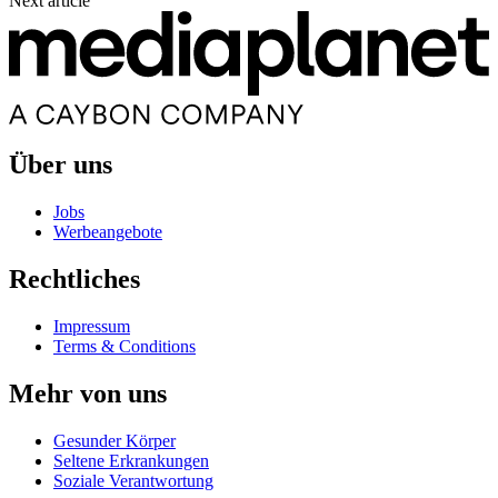
Next article
Über uns
Jobs
Werbeangebote
Rechtliches
Impressum
Terms & Conditions
Mehr von uns
Gesunder Körper
Seltene Erkrankungen
Soziale Verantwortung