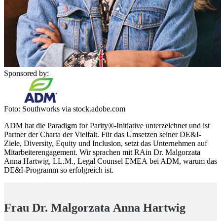
Sponsored by:
Foto: Southworks via stock.adobe.com
ADM hat die Paradigm for Parity®-Initiative unterzeichnet und ist
Partner der Charta der Vielfalt. Für das Umsetzen seiner DE&I-
Ziele, Diversity, Equity und Inclusion, setzt das Unternehmen auf
Mitarbeiterengagement. Wir sprachen mit RAin Dr. Malgorzata
Anna Hartwig, LL.M., Legal Counsel EMEA bei ADM, warum das
DE&I-Programm so erfolgreich ist.
Frau Dr. Malgorzata Anna Hartwig