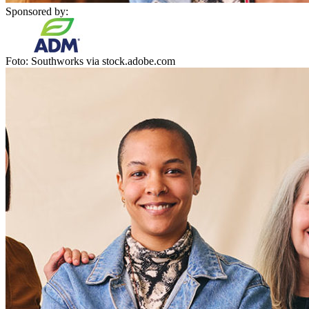
Sponsored by:
Foto: Southworks via stock.adobe.com