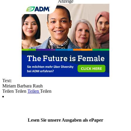
Anzeige
Text:
Miriam Barbara Rauh
Teilen
Teilen
Teilen
Teilen
Lesen Sie unsere Ausgaben als ePaper