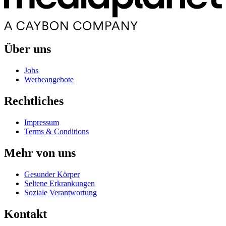
Über uns
Jobs
Werbeangebote
Rechtliches
Impressum
Terms & Conditions
Mehr von uns
Gesunder Körper
Seltene Erkrankungen
Soziale Verantwortung
Kontakt