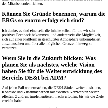
der Mitarbeitenden richten.
Können Sie Gründe benennen, warum die
ERGs so enorm erfolgreich sind?
Ich denke, es sind einerseits die Inhalte selbst, für die wir sehr
positives Feedback bekommen, und andererseits die Möglichkeit,
sich auf einer Plattform in geschützter Atmosphäre unkompliziert
auszutauschen und über alle möglichen Grenzen hinweg zu
vernetzen.
Wenn Sie in die Zukunft blicken: Was
planen Sie als nächstes, welche Vision
haben Sie für die Weiterentwicklung des
Bereichs DE&I bei ADM?
Auf jeden Fall weitermachen, die DE&I-Säulen weiter ausbauen,
Kontakte und Zusammenarbeit mit externen Netzwerken weiter
pflegen. Zuhören, implementieren, nachverfolgen, bis wir die Ziele
erreicht haben.