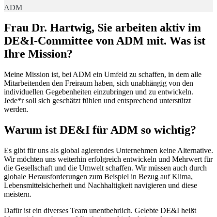
ADM
Frau Dr. Hartwig, Sie arbeiten aktiv im
DE&I-Committee von ADM mit. Was ist
Ihre Mission?
Meine Mission ist, bei ADM ein Umfeld zu schaffen, in dem alle
Mitarbeitenden den Freiraum haben, sich unabhängig von den
individuellen Gegebenheiten einzubringen und zu entwickeln.
Jede*r soll sich geschätzt fühlen und entsprechend unterstützt
werden.
Warum ist DE&I für ADM so wichtig?
Es gibt für uns als global agierendes Unternehmen keine Alternative.
Wir möchten uns weiterhin erfolgreich entwickeln und Mehrwert für
die Gesellschaft und die Umwelt schaffen. Wir müssen auch durch
globale Herausforderungen zum Beispiel in Bezug auf Klima,
Lebensmittelsicherheit und Nachhaltigkeit navigieren und diese
meistern.
Dafür ist ein diverses Team unentbehrlich. Gelebte DE&I heißt