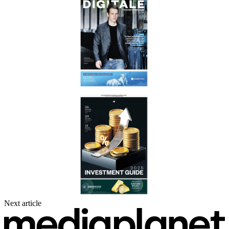
Next article