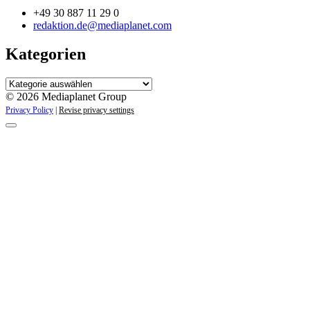
+49 30 887 11 29 0
redaktion.de@mediaplanet.com
Kategorien
Kategorien
© 2026 Mediaplanet Group
Privacy Policy
|
Revise privacy settings