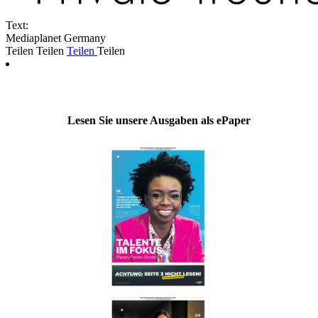
Text:
Mediaplanet Germany
Teilen
Teilen
Teilen
Teilen
Lesen Sie unsere Ausgaben als ePaper