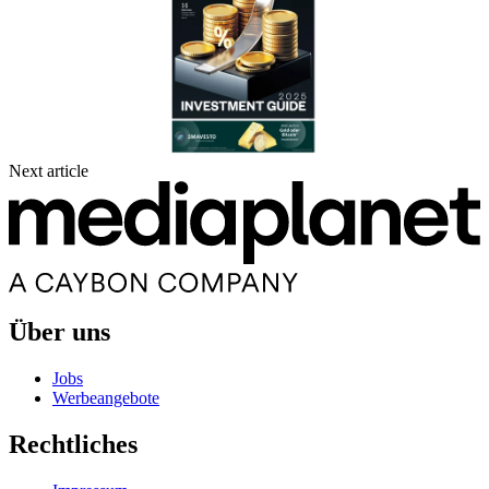
Next article
Über uns
Jobs
Werbeangebote
Rechtliches