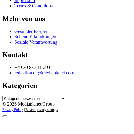
Impressum
Terms & Conditions
Mehr von uns
Gesunder Körper
Seltene Erkrankungen
Soziale Verantwortung
Kontakt
+49 30 887 11 29 0
redaktion.de@mediaplanet.com
Kategorien
Kategorien
© 2026 Mediaplanet Group
Privacy Policy
|
Revise privacy settings