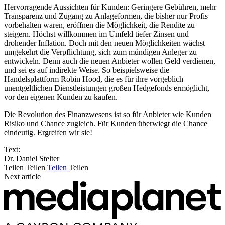
Hervorragende Aussichten für Kunden: Geringere Gebühren, mehr
Transparenz und Zugang zu Anlageformen, die bisher nur Profis
vorbehalten waren, eröffnen die Möglichkeit, die Rendite zu
steigern. Höchst willkommen im Umfeld tiefer Zinsen und
drohender Inflation. Doch mit den neuen Möglichkeiten wächst
umgekehrt die Verpflichtung, sich zum mündigen Anleger zu
entwickeln. Denn auch die neuen Anbieter wollen Geld verdienen,
und sei es auf indirekte Weise. So beispielsweise die
Handelsplattform Robin Hood, die es für ihre vorgeblich
unentgeltlichen Dienstleistungen großen Hedgefonds ermöglicht,
vor den eigenen Kunden zu kaufen.
Die Revolution des Finanzwesens ist so für Anbieter wie Kunden
Risiko und Chance zugleich. Für Kunden überwiegt die Chance
eindeutig. Ergreifen wir sie!
Text:
Dr. Daniel Stelter
Teilen
Teilen
Teilen
Teilen
Next article