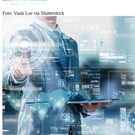
Foto: Vasin Lee via Shutterstock