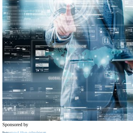
Sponsored by