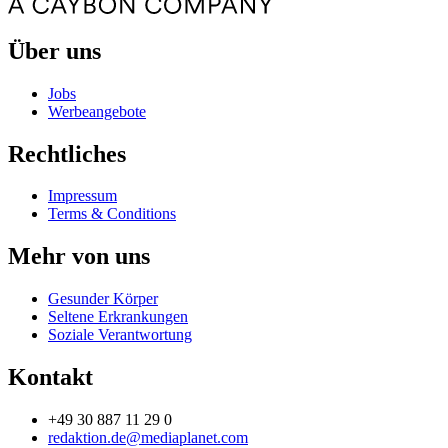
Über uns
Jobs
Werbeangebote
Rechtliches
Impressum
Terms & Conditions
Mehr von uns
Gesunder Körper
Seltene Erkrankungen
Soziale Verantwortung
Kontakt
+49 30 887 11 29 0
redaktion.de@mediaplanet.com