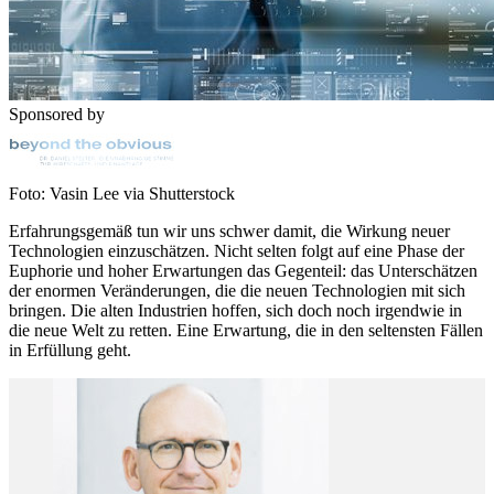
Sponsored by
Foto: Vasin Lee via Shutterstock
Erfahrungsgemäß tun wir uns schwer damit, die Wirkung neuer
Technologien einzuschätzen. Nicht selten folgt auf eine Phase der
Euphorie und hoher Erwartungen das Gegenteil: das Unterschätzen
der enormen Veränderungen, die die neuen Technologien mit sich
bringen. Die alten Industrien hoffen, sich doch noch irgendwie in
die neue Welt zu retten. Eine Erwartung, die in den seltensten Fällen
in Erfüllung geht.