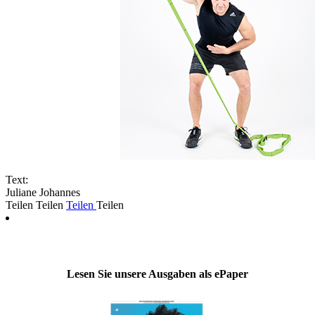
Text:
Juliane Johannes
Teilen
Teilen
Teilen
Teilen
Lesen Sie unsere Ausgaben als ePaper