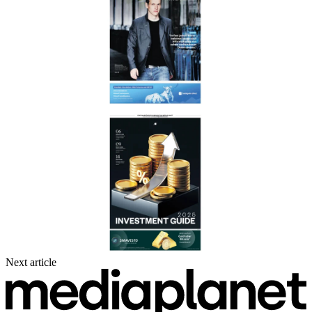
Next article