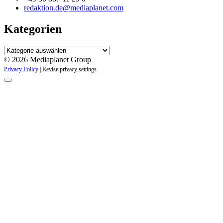
redaktion.de@mediaplanet.com
Kategorien
Kategorien
© 2026 Mediaplanet Group
Privacy Policy
|
Revise privacy settings