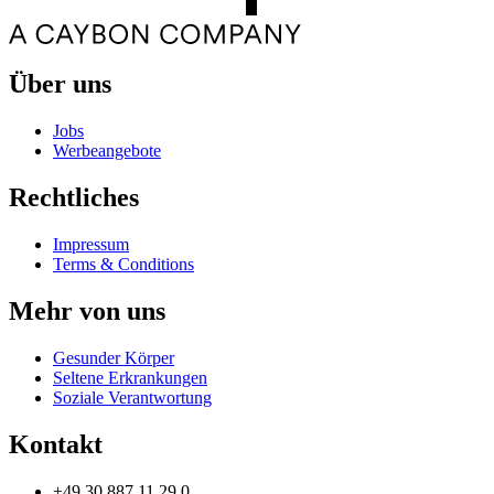
Über uns
Jobs
Werbeangebote
Rechtliches
Impressum
Terms & Conditions
Mehr von uns
Gesunder Körper
Seltene Erkrankungen
Soziale Verantwortung
Kontakt
+49 30 887 11 29 0