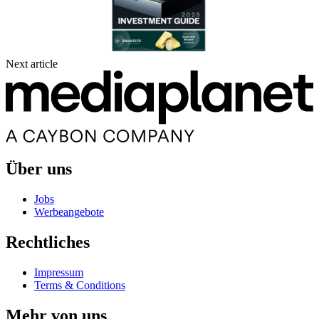
Next article
Über uns
Jobs
Werbeangebote
Rechtliches
Impressum
Terms & Conditions
Mehr von uns