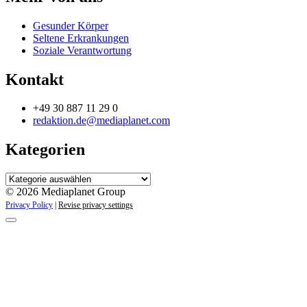
Gesunder Körper
Seltene Erkrankungen
Soziale Verantwortung
Kontakt
+49 30 887 11 29 0
redaktion.de@mediaplanet.com
Kategorien
Kategorien
© 2026 Mediaplanet Group
Privacy Policy
|
Revise privacy settings