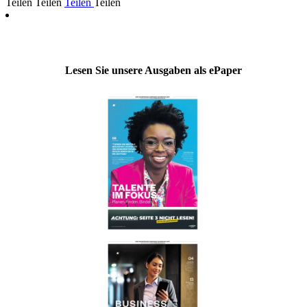
Teilen
Teilen
Teilen
Teilen
Lesen Sie unsere Ausgaben als ePaper