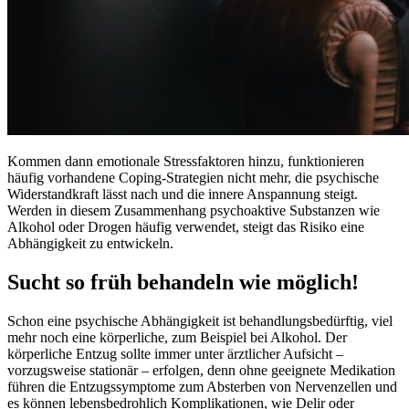
Kommen dann emotionale Stressfaktoren hinzu, funktionieren
häufig vorhandene Coping-Strategien nicht mehr, die psychische
Widerstandkraft lässt nach und die innere Anspannung steigt.
Werden in diesem Zusammenhang psychoaktive Substanzen wie
Alkohol oder Drogen häufig verwendet, steigt das Risiko eine
Abhängigkeit zu entwickeln.
Sucht so früh behandeln wie möglich!
Schon eine psychische Abhängigkeit ist behandlungsbedürftig, viel
mehr noch eine körperliche, zum Beispiel bei Alkohol. Der
körperliche Entzug sollte immer unter ärztlicher Aufsicht –
vorzugsweise stationär – erfolgen, denn ohne geeignete Medikation
führen die Entzugssymptome zum Absterben von Nervenzellen und
es können lebensbedrohlich Komplikationen, wie Delir oder