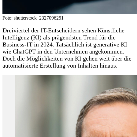
Foto: shutterstock_2327096251
Dreiviertel der IT-Entscheidern sehen Künstliche
Intelligenz (KI) als prägendsten Trend für die
Business-IT in 2024. Tatsächlich ist generative KI
wie ChatGPT in den Unternehmen angekommen.
Doch die Möglichkeiten von KI gehen weit über die
automatisierte Erstellung von Inhalten hinaus.