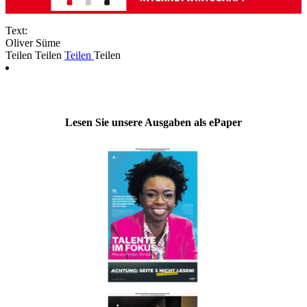
Text:
Oliver Süme
Teilen
Teilen
Teilen
Teilen
Lesen Sie unsere Ausgaben als ePaper