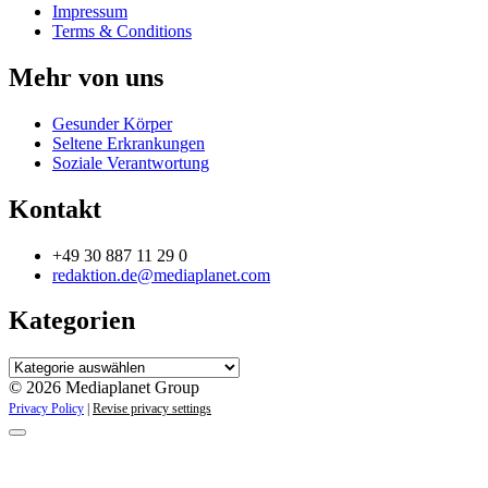
Impressum
Terms & Conditions
Mehr von uns
Gesunder Körper
Seltene Erkrankungen
Soziale Verantwortung
Kontakt
+49 30 887 11 29 0
redaktion.de@mediaplanet.com
Kategorien
Kategorien
© 2026 Mediaplanet Group
Privacy Policy
|
Revise privacy settings