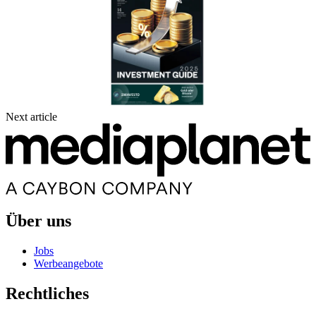
Next article
Über uns
Jobs
Werbeangebote
Rechtliches