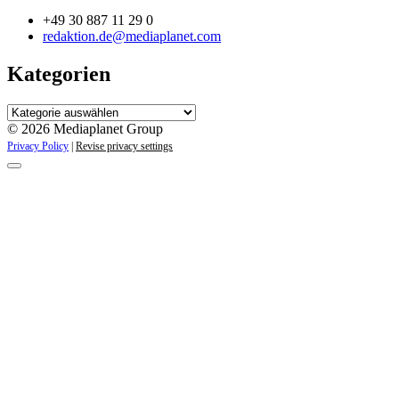
+49 30 887 11 29 0
redaktion.de@mediaplanet.com
Kategorien
Kategorien
© 2026 Mediaplanet Group
Privacy Policy
|
Revise privacy settings