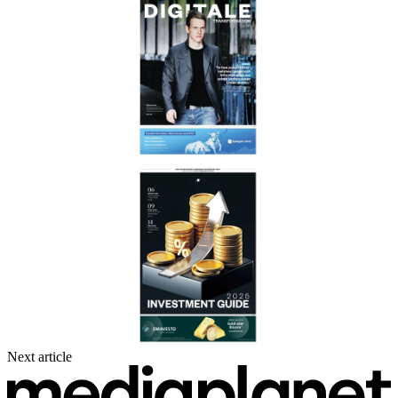
Next article