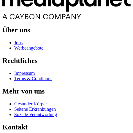
Über uns
Jobs
Werbeangebote
Rechtliches
Impressum
Terms & Conditions
Mehr von uns
Gesunder Körper
Seltene Erkrankungen
Soziale Verantwortung
Kontakt