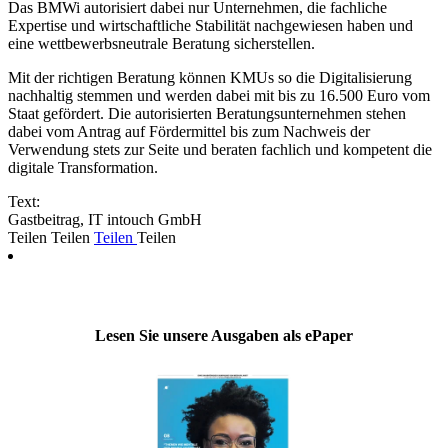
Das BMWi autorisiert dabei nur Unternehmen, die fachliche
Expertise und wirtschaftliche Stabilität nachgewiesen haben und
eine wettbewerbsneutrale Beratung sicherstellen.
Mit der richtigen Beratung können KMUs so die Digitalisierung
nachhaltig stemmen und werden dabei mit bis zu 16.500 Euro vom
Staat gefördert. Die autorisierten Beratungsunternehmen stehen
dabei vom Antrag auf Fördermittel bis zum Nachweis der
Verwendung stets zur Seite und beraten fachlich und kompetent die
digitale Transformation.
Text:
Gastbeitrag, IT intouch GmbH
Teilen
Teilen
Teilen
Teilen
Lesen Sie unsere Ausgaben als ePaper