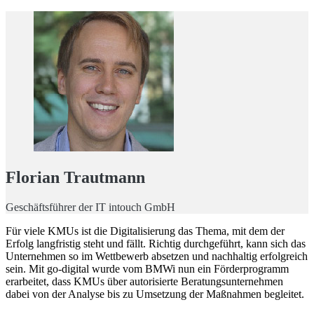
Florian Trautmann
Geschäftsführer der IT intouch GmbH
Für viele KMUs ist die Digitalisierung das Thema, mit dem der
Erfolg langfristig steht und fällt. Richtig durchgeführt, kann sich das
Unternehmen so im Wettbewerb absetzen und nachhaltig erfolgreich
sein. Mit go-digital wurde vom BMWi nun ein Förderprogramm
erarbeitet, dass KMUs über autorisierte Beratungsunternehmen
dabei von der Analyse bis zu Umsetzung der Maßnahmen begleitet.