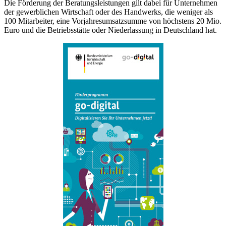
Die Förderung der Beratungsleistungen gilt dabei für Unternehmen
der gewerblichen Wirtschaft oder des Handwerks, die weniger als
100 Mitarbeiter, eine Vorjahresumsatzsumme von höchstens 20 Mio.
Euro und die Betriebsstätte oder Niederlassung in Deutschland hat.