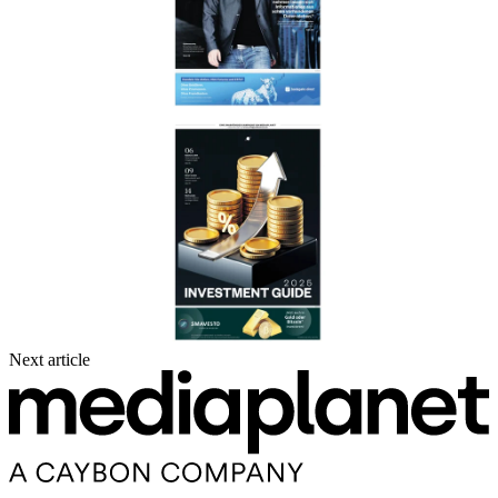
Next article