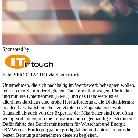
Sponsored by
Foto: SFIO CRACHO via Shutterstock
Unternehmen, die sich nachhaltig im Wettbewerb behaupten wollen,
müssen den Schritt der digitalen Transformation wagen. Für kleine
und mittlere Unternehmen (KMU) und das Handwerk ist es
allerdings durchaus eine große Herausforderung, die Digitalisierung
in allen Geschäftsbereichen zu etablieren. Kapazitäten sowohl
finanziell als auch von der Expertise der Mitarbeiter sind dort oft zu
wenig vorhanden, um die Transformation eigenhändig zu stemmen.
Dafür führte das Bundesministerium für Wirtschaft und Energie
(BMWi) das Förderprogramm go-digital ein und autorisiert nur die
besten Beratungsunternehmen diese zu begleiten.