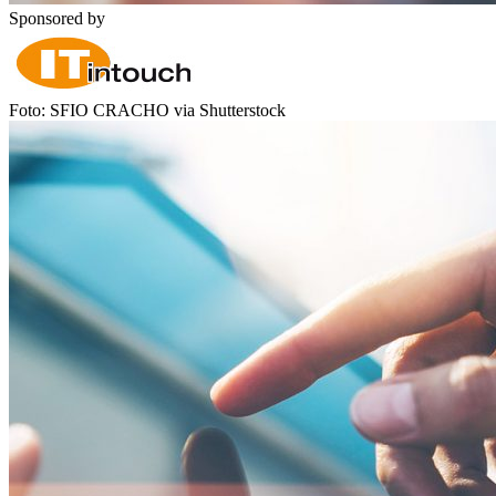
Sponsored by
Foto: SFIO CRACHO via Shutterstock