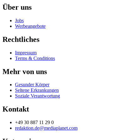
Über uns
Jobs
Werbeangebote
Rechtliches
Impressum
Terms & Conditions
Mehr von uns
Gesunder Körper
Seltene Erkrankungen
Soziale Verantwortung
Kontakt
+49 30 887 11 29 0
redaktion.de@mediaplanet.com