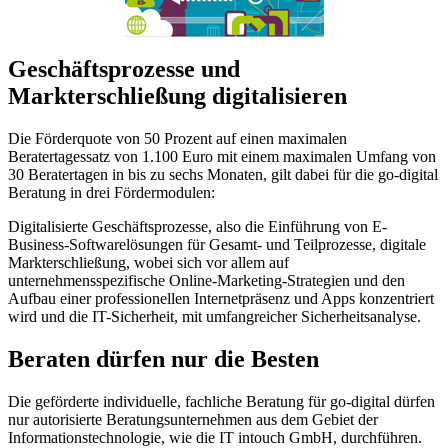
Geschäftsprozesse und
Markterschließung digitalisieren
Die Förderquote von 50 Prozent auf einen maximalen
Beratertagessatz von 1.100 Euro mit einem maximalen Umfang von
30 Beratertagen in bis zu sechs Monaten, gilt dabei für die go-digital
Beratung in drei Fördermodulen:
Digitalisierte Geschäftsprozesse, also die Einführung von E-
Business-Softwarelösungen für Gesamt- und Teilprozesse, digitale
Markterschließung, wobei sich vor allem auf
unternehmensspezifische Online-Marketing-Strategien und den
Aufbau einer professionellen Internetpräsenz und Apps konzentriert
wird und die IT-Sicherheit, mit umfangreicher Sicherheitsanalyse.
Beraten dürfen nur die Besten
Die geförderte individuelle, fachliche Beratung für go-digital dürfen
nur autorisierte Beratungsunternehmen aus dem Gebiet der
Informationstechnologie, wie die IT intouch GmbH, durchführen.