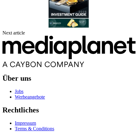
Next article
Über uns
Jobs
Werbeangebote
Rechtliches
Impressum
Terms & Conditions