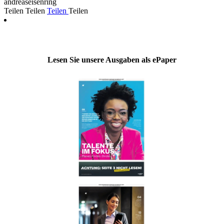
andreaseisenring
Teilen
Teilen
Teilen
Teilen
Lesen Sie unsere Ausgaben als ePaper