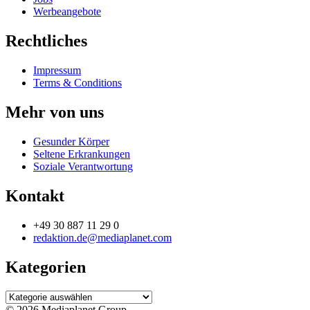
Werbeangebote
Rechtliches
Impressum
Terms & Conditions
Mehr von uns
Gesunder Körper
Seltene Erkrankungen
Soziale Verantwortung
Kontakt
+49 30 887 11 29 0
redaktion.de@mediaplanet.com
Kategorien
Kategorien
© 2026 Mediaplanet Group