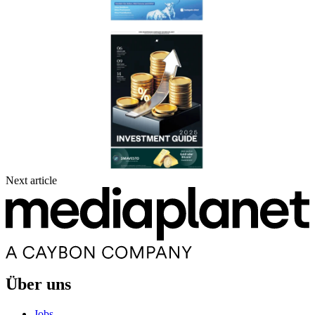
Next article
Über uns
Jobs