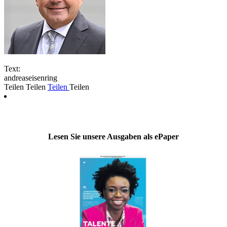
Text:
andreaseisenring
Teilen
Teilen
Teilen
Teilen
Lesen Sie unsere Ausgaben als ePaper