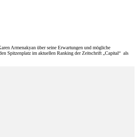
en Karen Armenakyan über seine Erwartungen und mögliche
 Spitzenplatz im aktuellen Ranking der Zeitschrift „Capital“ als