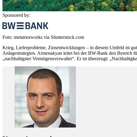
Sponsored by:
Foto: metamorworks via Shutterstock.com
Krieg, Lieferprobleme, Zinsentwicklungen – in diesem Umfeld ist g
Anlagestrategien. Armenakyan leitet bei der BW-Bank den Bereich fü
„nachhaltigster Vermögensverwalter“. Er ist überzeugt: „Nachhaltig