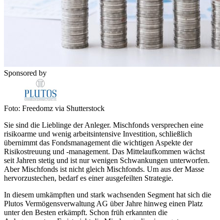
Sponsored by
Foto: Freedomz via Shutterstock
Sie sind die Lieblinge der Anleger. Mischfonds versprechen eine
risikoarme und wenig arbeitsintensive Investition, schließlich
übernimmt das Fondsmanagement die wichtigen Aspekte der
Risikostreuung und -management. Das Mittelaufkommen wächst
seit Jahren stetig und ist nur wenigen Schwankungen unterworfen.
Aber Mischfonds ist nicht gleich Mischfonds. Um aus der Masse
hervorzustechen, bedarf es einer ausgefeilten Strategie.
In diesem umkämpften und stark wachsenden Segment hat sich die
Plutos Vermögensverwaltung AG über Jahre hinweg einen Platz
unter den Besten erkämpft. Schon früh erkannten die