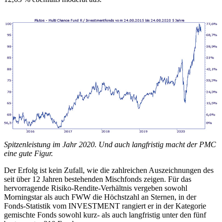
Spitzenleistung im Jahr 2020. Und auch langfristig macht der PMC
eine gute Figur.
Der Erfolg ist kein Zufall, wie die zahlreichen Auszeichnungen des
seit über 12 Jahren bestehenden Mischfonds zeigen. Für das
hervorragende Risiko-Rendite-Verhältnis vergeben sowohl
Morningstar als auch FWW die Höchstzahl an Sternen, in der
Fonds-Statistik vom INVESTMENT rangiert er in der Kategorie
gemischte Fonds sowohl kurz- als auch langfristig unter den fünf