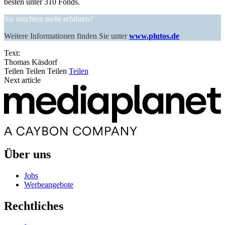
besten unter 310 Fonds.
Sie möchten mehr erfahren?
Weitere Informationen finden Sie unter
www.plutos.de
Text:
Thomas Käsdorf
Teilen
Teilen
Teilen
Teilen
Next article
Über uns
Jobs
Werbeangebote
Rechtliches