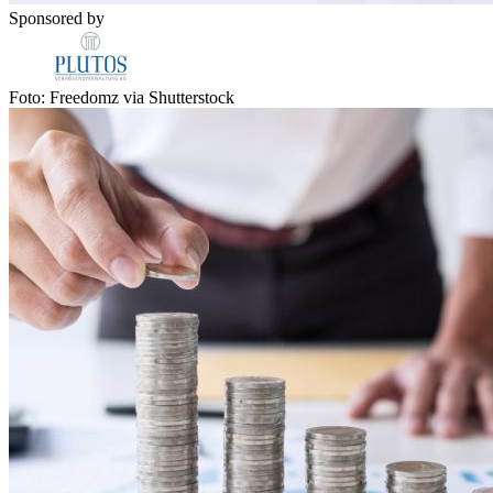
Sponsored by
Foto: Freedomz via Shutterstock