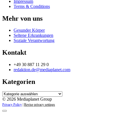
Impressum
Terms & Conditions
Mehr von uns
Gesunder Körper
Seltene Erkrankungen
Soziale Verantwortung
Kontakt
+49 30 887 11 29 0
redaktion.de@mediaplanet.com
Kategorien
Kategorien
© 2026 Mediaplanet Group
Privacy Policy
|
Revise privacy settings