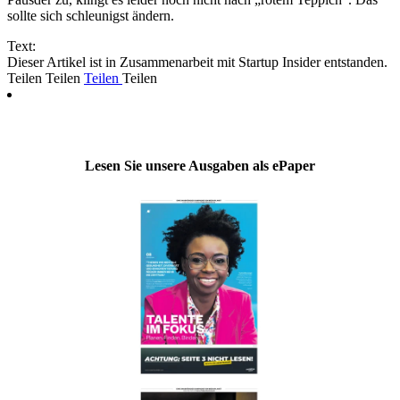
sollte sich schleunigst ändern.
Text:
Dieser Artikel ist in Zusammenarbeit mit Startup Insider entstanden.
Teilen
Teilen
Teilen
Teilen
Lesen Sie unsere Ausgaben als ePaper