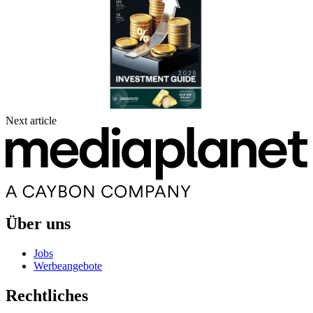
Next article
Über uns
Jobs
Werbeangebote
Rechtliches