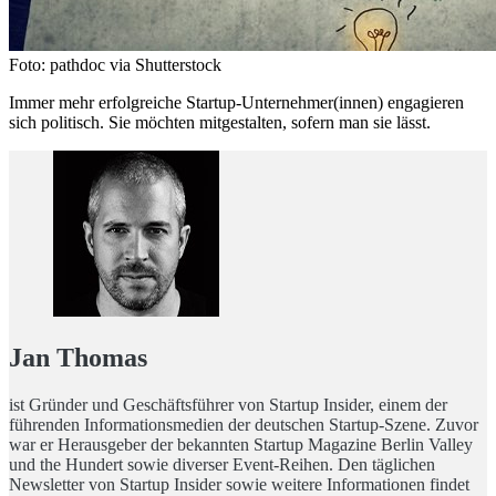
Foto: pathdoc via Shutterstock
Immer mehr erfolgreiche Startup-Unternehmer(innen) engagieren
sich politisch. Sie möchten mitgestalten, sofern man sie lässt.
Jan Thomas
ist Gründer und Geschäftsführer von Startup Insider, einem der
führenden Informationsmedien der deutschen Startup-Szene. Zuvor
war er Herausgeber der bekannten Startup Magazine Berlin Valley
und the Hundert sowie diverser Event-Reihen. Den täglichen
Newsletter von Startup Insider sowie weitere Informationen findet