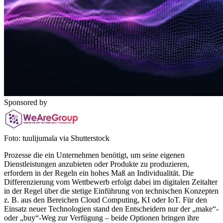
Sponsored by
Foto: tuulijumala via Shutterstock
Prozesse die ein Unternehmen benötigt, um seine eigenen
Dienstleistungen anzubieten oder Produkte zu produzieren,
erfordern in der Regeln ein hohes Maß an Individualität. Die
Differenzierung vom Wettbewerb erfolgt dabei im digitalen Zeitalter
in der Regel über die stetige Einführung von technischen Konzepten
z. B. aus den Bereichen Cloud Computing, KI oder IoT. Für den
Einsatz neuer Technologien stand den Entscheidern nur der „make“-
oder „buy“-Weg zur Verfügung – beide Optionen bringen ihre