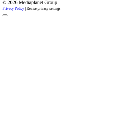
© 2026 Mediaplanet Group
Privacy Policy
|
Revise privacy settings