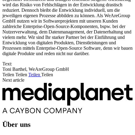
wird das Risiko von Fehlschlägen in der Entwicklung drastisch
reduziert. Dennoch bleibt die Entwicklung individuell, um die
jeweiligen eigenen Prozesse abbilden zu können. Als WeAreGroup
GmbH nutzen wir in Softwareprojekten mit unseren Kunden
zahlreiche Enterprise-Open-Source-Komponenten, bspw. bei der
Nutzerverwaltung, dem Datenmanagement, der Datenerhaltung und
vielem mehr. Wir sind Ihr starker Partner bei der Einführung und
Entwicklung von digitalen Produkten, Dienstleistungen und
Prozessen mittels Enterprise-Open-Source Software, denn wir bauen
digitale Produkte und reden nicht nur darüber.
Text:
Toni Barthel, WeAreGroup GmbH
Teilen
Teilen
Teilen
Teilen
Next article
Über uns