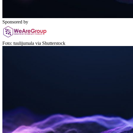
Sponsored by
Foto: tuulijumala via Shutterstock