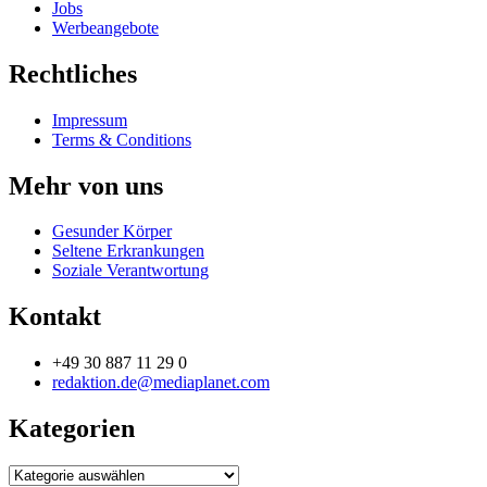
Jobs
Werbeangebote
Rechtliches
Impressum
Terms & Conditions
Mehr von uns
Gesunder Körper
Seltene Erkrankungen
Soziale Verantwortung
Kontakt
+49 30 887 11 29 0
redaktion.de@mediaplanet.com
Kategorien
Kategorien