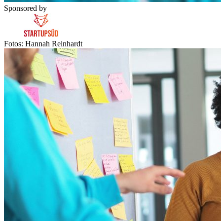
Sponsored by
Fotos: Hannah Reinhardt