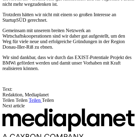
nicht mehr wegzudenken ist.
Trotzdem hätten wir nicht mit einem so großen Interesse an
StartupSÜD gerechnet.
Gemeinsam mit unserem breiten Netzwerk an
Wirtschaftskooperationen sind wir daher gut aufgestellt, um den
Weg für viele neue und erfolgreiche Gründungen in der Region
Donau-Iller-Riß zu ebnen.
Wir sind dankbar, dass wir durch das EXIST-Potentiale Projekt des
BMWi gefördert werden und damit unser Vorhaben mit Kraft
realisieren können.
Text:
Redaktion, Mediaplanet
Teilen
Teilen
Teilen
Teilen
Next article