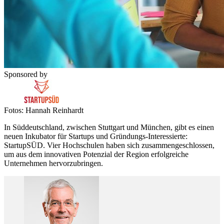
Sponsored by
Fotos: Hannah Reinhardt
In Süddeutschland, zwischen Stuttgart und München, gibt es einen
neuen Inkubator für Startups und Gründungs-Interessierte:
StartupSÜD. Vier Hochschulen haben sich zusammengeschlossen,
um aus dem innovativen Potenzial der Region erfolgreiche
Unternehmen hervorzubringen.