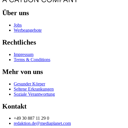
Über uns
Jobs
Werbeangebote
Rechtliches
Impressum
Terms & Conditions
Mehr von uns
Gesunder Körper
Seltene Erkrankungen
Soziale Verantwortung
Kontakt
+49 30 887 11 29 0
redaktion.de@mediaplanet.com