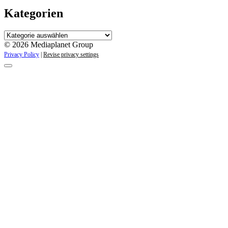
Kategorien
Kategorien
© 2026 Mediaplanet Group
Privacy Policy
|
Revise privacy settings