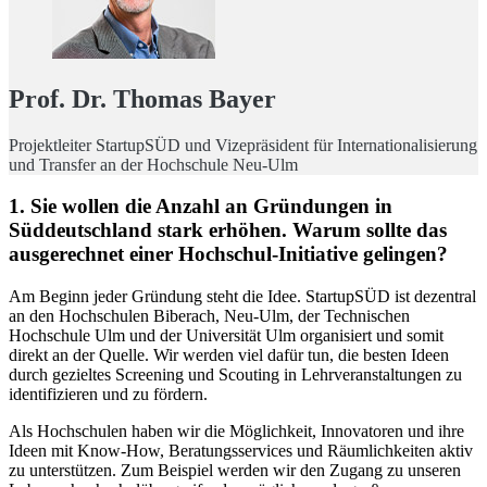
Prof. Dr. Thomas Bayer
Projektleiter StartupSÜD und Vizepräsident für Internationalisierung
und Transfer an der Hochschule Neu-Ulm
1. Sie wollen die Anzahl an Gründungen in
Süddeutschland stark erhöhen. Warum sollte das
ausgerechnet einer Hochschul-Initiative gelingen?
Am Beginn jeder Gründung steht die Idee. StartupSÜD ist dezentral
an den Hochschulen Biberach, Neu-Ulm, der Technischen
Hochschule Ulm und der Universität Ulm organisiert und somit
direkt an der Quelle. Wir werden viel dafür tun, die besten Ideen
durch gezieltes Screening und Scouting in Lehrveranstaltungen zu
identifizieren und zu fördern.
Als Hochschulen haben wir die Möglichkeit, Innovatoren und ihre
Ideen mit Know-How, Beratungsservices und Räumlichkeiten aktiv
zu unterstützen. Zum Beispiel werden wir den Zugang zu unseren