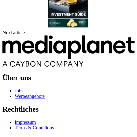
Next article
Über uns
Jobs
Werbeangebote
Rechtliches
Impressum
Terms & Conditions