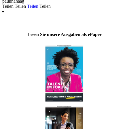
paulinahaag
Teilen
Teilen
Teilen
Teilen
Lesen Sie unsere Ausgaben als ePaper